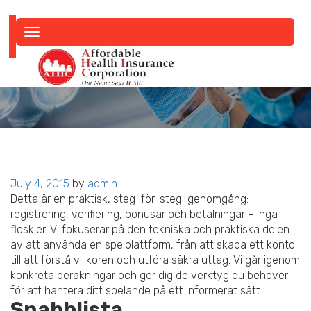
Toggle
navigation
Posted
July 4, 2015
by
admin
on
Detta är en praktisk, steg-för-steg-genomgång:
registrering, verifiering, bonusar och betalningar – inga
floskler. Vi fokuserar på den tekniska och praktiska delen
av att använda en spelplattform, från att skapa ett konto
till att förstå villkoren och utföra säkra uttag. Vi går igenom
konkreta beräkningar och ger dig de verktyg du behöver
för att hantera ditt spelande på ett informerat sätt.
Snabblista