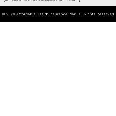
© 2020 Affordable Health Insurance Plan. All Rights Reserved