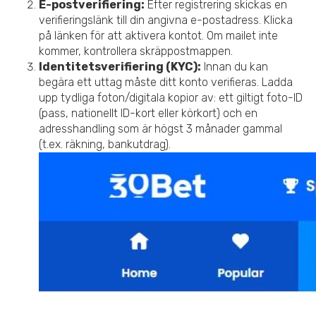
E-postverifiering:
Efter registrering skickas en
verifieringslänk till din angivna e-postadress. Klicka
på länken för att aktivera kontot. Om mailet inte
kommer, kontrollera skräppostmappen.
Identitetsverifiering (KYC):
Innan du kan
begära ett uttag måste ditt konto verifieras. Ladda
upp tydliga foton/digitala kopior av: ett giltigt foto-ID
(pass, nationellt ID-kort eller körkort) och en
adresshandling som är högst 3 månader gammal
(t.ex. räkning, bankutdrag).