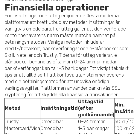
Finansiella operationer
För insättningar och uttag erbjuder de flesta moderna
plattformar ett brett utbud av metoder. Insättningar är
vanligtvis omedelbara. För uttag gäller att den verifierade
kontoinnehavarens namn måste matcha namnet på
betalningsmetoden. Vanliga metoder inkluderar
kredit-/betalkort, banköverföringar och e-plånböcker som
Skrill, Neteller och Trustly. Tiderna för uttag varierar: e-
plånböcker behandlas ofta inom 0–24 timmar, medan
banköverföringar kan ta 1–5 bankdagar. Ett viktigt tekniskt
tips är att alltid se till att kontovalutan stämmer överens
med din betalningsmetod för att undvika onödiga
växlingsavgifter. Plattformen använder banknivås SSL-
kryptering för att skydda alla finansiella transaktioner.
Uttagstid
Min.
Metod
Insättningstid
(efter
insätt
godkännande)
Trustly
Omedelbar
0–24 timmar
50 kr / 1
Mastercard/Visa
Omedelbar
1–3 bankdagar
100 kr / 