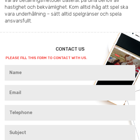
val av betalningsmetoder baserat på dina behov av
hastighet och bekvämlighet. Kom alltid ihåg att spel ska
vara underhållning – sätt alltid spelgränser och spela
ansvarsfullt.
CONTACT US
PLEASE FILL THIS FORM TO CONTACT WITH US.