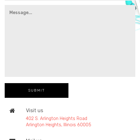
Visit us
402 S. Arlington Heights Road
Arlington Heights, Illinois 60005