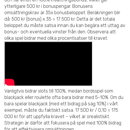
ytterligare 500 kr i bonuspengar. Bonusens
omsättningskrav är 35x bonusbeloppet. Beräkningen blir
då: 500 kr (bonus) x 35 = 17 500 kr. Detta är det totala
beloppet du måste satsa innan du kan begära ett uttag av
bonus- och eventuella vinster från den. Observera att
olika spel bidrar med olika procentsatser till kravet.
Vanligtvis bidrar slots till 100%, medan bordsspel som
blackjack eller roulette ofta bara bidrar med 5–10%. Om du
bara spelar blackjack (med ett bidrag på säg 10%) i vårt
exempel, måste du faktiskt satsa: 17 500 kr / 0,10 = 175
000 kr för att uppfylla kravet – vilket är orealistiskt.
Strategin är därför att fokusera på spel med 100% bidrag
för att effektivisera omsättningen.