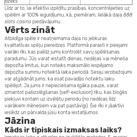
džeks
Līdz ar to, lai efektīvi izpildītu prasības, koncentrējieties uz
spēlēm ar 100% ieguldījumu, kā, piemēram, lielākā daļa
888
slots casino
piedāvājumu.
Vērts zināt
Atbildīga spēle ir neatņemama daļa no jebkuras
kvalitatīvas spēļu pieredzes. Platformā parasti ir pieejami
vairāki rīki, kas palīdz jums kontrolēt savu spēlēšanas
paradumu. Jūs varat iestatīt dienas, nedēļas vai mēneša
depozīta limitus, kuri noteiks maksimālo iespējamo
depozīta summu noteiktā laika periodā. Sesiju ierobežojumi
var atgādināt jums, ka esat pavadījis noteiktu laiku
spēlējot. Ja jums ir nepieciešama ilgāka pauze, varat
izmantot pašizslēgšanas (self-exclusion) rīku, kas bloģēs
piekļuvi kontam uz izvēlētu periodu (no nedēļas līdz
vairākiem mēnešiem vai pat pastāvīgi). Šie rīki ir jāaktīvi
ieslēdz un pārvalda jūsu konta iestatījumos.
Jāzina
Kāds ir tipiskais izmaksas laiks?