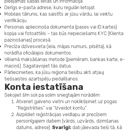
pieejamas šādas lietas un informācija:
Derīgs e-pasta adrese, kuru regulāri lietojat.
Mobilais tālrunis, kas saistīts ar jūsu vārdu, lai veiktu
verifikāciju.
Personas apliecinoša dokumenta (pases vai ID kartes)
kopija vai fotoattēls – tas būs nepieciešams KYC (Klienta
paziņošanas) procesā.
Precīza dzīvesvieta (iela, mājas numurs, pilsēta), kā
norādīta oficiālajos dokumentos.
Vēlamā maksāšanas metode (piemēram, bankas karte, e-
maciņš). Sagatavojiet tās datus.
Pārliecinieties, ka jūsu reģiona tiesību akti atļauj
tiešsaistes azartspēļu piedalīšanos.
Konta iestatīšana
Sekojiet šīm soli pa solim sniegtajām norādēm:
Atveriet galveno vietni un noklikšķiniet uz pogas
“Reģistrēties” vai “Izveidot kontu”.
Aizpildiet reģistrācijas veidlapu ar precīziem
personīgajiem datiem (vārds, uzvārds, dzimšanas
datums, adrese).
Svarīgi:
dati jāievada tieši tā, kā