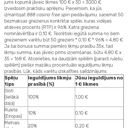
jums kopumā jāveic likmes 100 € x 30 = 3000 €.
Izveidosim praktisku aprēķinu. Pieņemsim, ka jūs
izmantojat
888 casino free spin
piedāvājumu: saņemat 50
bezmaksas griezienus konkrētai spēlei, kuras vidējais
atdeves procents (RTP) ir 96%. Katra grieziena
nominālvērtība ir 0,10 €. Teorētiski iegūtā summa no šiem
griezieniem varētu būt 50 griezieni * 0,10 € * 96% = 4,80 €.
Ja šai bonusa summai piemēro likmju prasību 35x, tad
likmju summa, kas jāveic pirms izņemšanas, būtu 4,80 € x
35 = 168 €. Atcerieties, ka daudzām spēlēm (parasti rulešu
spēlēm) piešķir mazāku procentuālo ieguldījumu likmju
prasībās. Lūk, kāds varētu izskatīties salīdzinājums:
Spēļu
Ieguldījums likmju
Jūsu ieguldījums no
tips
prasībā (%)
1 € likmes
Sloti
(lielākā
100%
1,00 €
daļa)
Rulete
10%
0,10 €
(Eiropas)
Melnais
20%
0,20 €