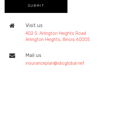
Visit us
402 S. Arlington Heights Road
Arlington Heights, Illinois 60005
Mail us
insuranceplan@sbcglobal.net