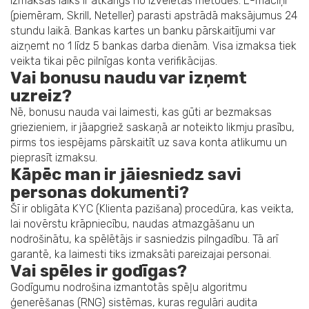
Izmaksas laiks ir atkarīgs no izvēlētās metodes. E-maciņi
(piemēram, Skrill, Neteller) parasti apstrādā maksājumus 24
stundu laikā. Bankas kartes un banku pārskaitījumi var
aizņemt no 1 līdz 5 bankas darba dienām. Visa izmaksa tiek
veikta tikai pēc pilnīgas konta verifikācijas.
Vai bonusu naudu var izņemt
uzreiz?
Nē, bonusu nauda vai laimesti, kas gūti ar bezmaksas
griezieniem, ir jāapgriež saskaņā ar noteikto likmju prasību,
pirms tos iespējams pārskaitīt uz sava konta atlikumu un
pieprasīt izmaksu.
Kāpēc man ir jāiesniedz savi
personas dokumenti?
Šī ir obligāta KYC (Klienta pazišana) procedūra, kas veikta,
lai novērstu krāpniecību, naudas atmazgāšanu un
nodrošinātu, ka spēlētājs ir sasniedzis pilngadību. Tā arī
garantē, ka laimesti tiks izmaksāti pareizajai personai.
Vai spēles ir godīgas?
Godīgumu nodrošina izmantotās spēļu algoritmu
ģenerēšanas (RNG) sistēmas, kuras regulāri audita