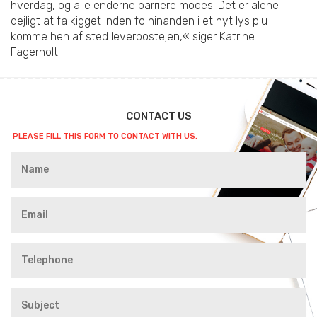
hverdag, og alle enderne barriere modes. Det er alene
dejligt at fa kigget inden fo hinanden i et nyt lys plu
komme hen af sted leverpostejen,« siger Katrine
Fagerholt.
CONTACT US
PLEASE FILL THIS FORM TO CONTACT WITH US.