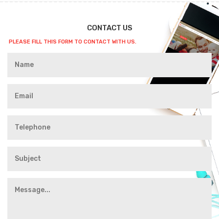
CONTACT US
PLEASE FILL THIS FORM TO CONTACT WITH US.