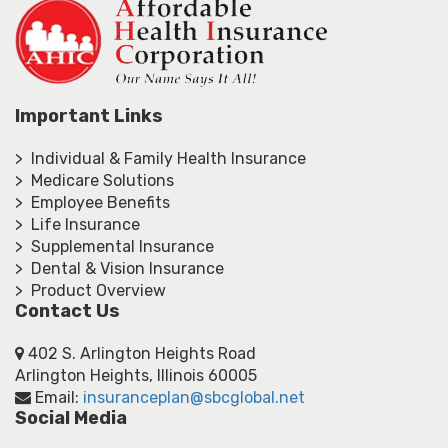
Important Links
> Individual & Family Health Insurance
> Medicare Solutions
> Employee Benefits
> Life Insurance
> Supplemental Insurance
> Dental & Vision Insurance
> Product Overview
Contact Us
402 S. Arlington Heights Road
Arlington Heights, Illinois 60005
Email:
insuranceplan@sbcglobal.net
Social Media