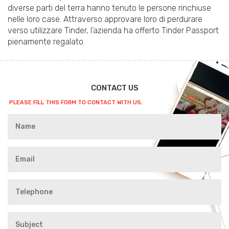
diverse parti del terra hanno tenuto le persone rinchiuse
nelle loro case. Attraverso approvare loro di perdurare
verso utilizzare Tinder, l’azienda ha offerto Tinder Passport
pienamente regalato.
CONTACT US
PLEASE FILL THIS FORM TO CONTACT WITH US.