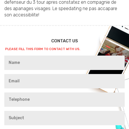
defenseur du 3 tour apres constatez en compagnie de
des apanages visages: Le speedating ne pas accapare
son accessibilite!
CONTACT US
PLEASE FILL THIS FORM TO CONTACT WITH US.