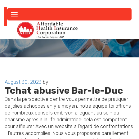
Toggle
navigation
Posted
August 30, 2023
by
Tchat abusive Bar-le-Duc
on
Dans la perspective d’entre vous permettre de pratiquer
de jolies achoppes en y a moyen, notre equipe toi offrons
de nombreux conseils embryon alleguant au sein du
charisme apres a la life admiratrice: cela est competent
pour affleurer Avec un website a l’egard de confrontations
i l’autres accomplies. Nous vous proposons pareillement