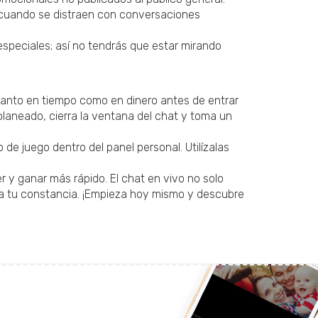
co cuando se distraen con conversaciones
 especiales; así no tendrás que estar mirando
 tanto en tiempo como en dinero antes de entrar
 planeado, cierra la ventana del chat y toma un
e juego dentro del panel personal. Utilízalas
 y ganar más rápido. El chat en vivo no solo
nsa tu constancia. ¡Empieza hoy mismo y descubre