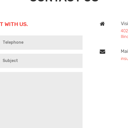
T WITH US.
Vis
402
Ill
Mai
ins