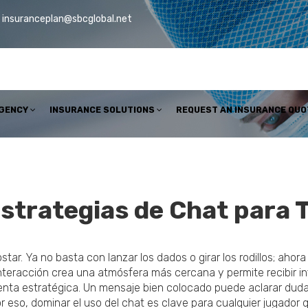
insuranceplan@sbcglobal.net
AGENCY
INSURANCE SOLUTIONS
REQUEST AN INSURANCE QUO
strategias de Chat para 
star. Ya no basta con lanzar los dados o girar los rodillos; aho
interacción crea una atmósfera más cercana y permite recibir in
enta estratégica. Un mensaje bien colocado puede aclarar duda
 Por eso, dominar el uso del chat es clave para cualquier jugado