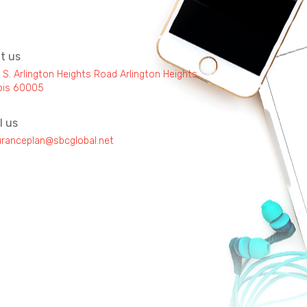
it us
 S. Arlington Heights Road Arlington Heights,
inois 60005
l us
uranceplan@sbcglobal.net