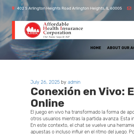
402 S Arlington Heights Road Arlington Heights, IL 60005
HOME
ABOUT OUR 
Posted
July 26, 2025
by
admin
Conexión en Vivo: E
on
Online
El juego en vivo ha transformado la forma de apo
otros usuarios mientras la partida avanza. Esta 
En este contexto, el chat se vuelve una herrami
apuestas o incluso influir en el ritmo del juego.