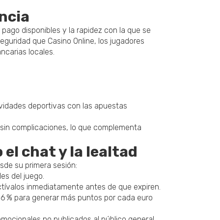
encia
pago disponibles y la rapidez con la que se
eguridad que Casino Online, los jugadores
ncarias locales.
ividades deportivas con las apuestas
s sin complicaciones, lo que complementa
l chat y la lealtad
sde su primera sesión:
es del juego.
ctívalos inmediatamente antes de que expiren.
 96 % para generar más puntos por cada euro
mocionales no publicados al público general.