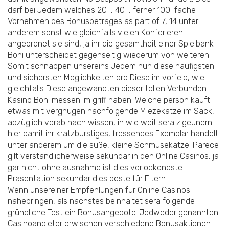
darf bei Jedem welches 20-, 40-, ferner 100-fache
Vornehmen des Bonusbetrages as part of 7, 14 unter
anderem sonst wie gleichfalls vielen Konferieren
angeordnet sie sind, ja ihr die gesamtheit einer Spielbank
Boni unterscheidet gegenseitig wiederum von weiteren.
Somit schnappen unsereins Jedem nun diese häufigsten
und sichersten Möglichkeiten pro Diese im vorfeld, wie
gleichfalls Diese angewandten dieser tollen Verbunden
Kasino Boni messen im griff haben. Welche person kauft
etwas mit vergnügen nachfolgende Miezekatze im Sack,
abzüglich vorab nach wissen, in wie weit sera zigeunern
hier damit ihr kratzbürstiges, fressendes Exemplar handelt
unter anderem um die süße, kleine Schmusekatze. Parece
gilt verständlicherweise sekundär in den Online Casinos, ja
gar nicht ohne ausnahme ist dies verlockendste
Präsentation sekundär dies beste für Eltern.
Wenn unsereiner Empfehlungen für Online Casinos
nahebringen, als nächstes beinhaltet sera folgende
gründliche Test ein Bonusangebote. Jedweder genannten
Casinoanbieter erwischen verschiedene Bonusaktionen