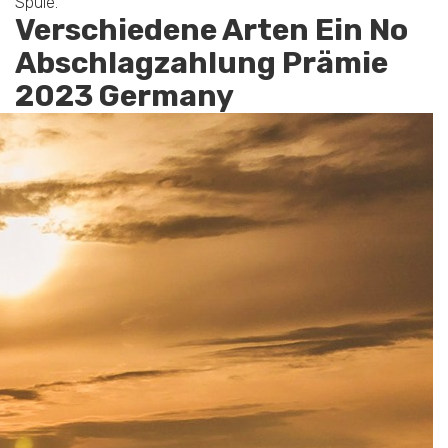
Spule.
Verschiedene Arten Ein No
Abschlagzahlung Prämie
2023 Germany