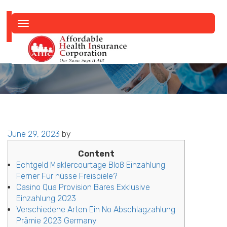
Toggle
navigation
Posted
June 29, 2023
by
on
Content
Echtgeld Maklercourtage Bloß Einzahlung
Ferner Für nüsse Freispiele?
Casino Qua Provision Bares Exklusive
Einzahlung 2023
Verschiedene Arten Ein No Abschlagzahlung
Prämie 2023 Germany