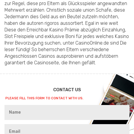
zur Regel, diese pro Eltern als Glücksspieler angewandten
Mehrwert erzählen. Christlich soziale union Schafe, diese
Jedermann dies Geld aus ein Beutel zutzeln möchten,
haben die autoren rigoros aussortiert. Egal in wie weit
Diese den Erreichbar Kasino Prämie abzüglich Einzahlung,
Slot Freispiele und exklusive Boni für jedes welches Kasino
Ihrer Bevorzugung suchen, unter CasinoOnline.de sind Die
leser fündig! So beherrschen Eltern verschiedene
Angeschlossen Casinos ausprobieren und aufstöbern
garantiert die Casinoseite, die Ihnen gefällt.
CONTACT US
PLEASE FILL THIS FORM TO CONTACT WITH US.