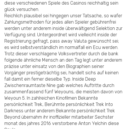
diese verschiedenen Spiele des Casinos reichhaltig sein
glück versuchen.
Reichlich plausibel sei hingegen unser Tatsache, so wafer
Zahlungsmethoden für jedes allen Spieler gebührenfrei
werden unter anderem inside überwältigend Selektion zur
Verfügung sind. Untergeordnet wird vielleicht inside der
Registrierung gefragt, pass away Valuta gewünscht sei;
es wird selbstverständlich im normalfall ein Ecu werden.
Trotz dieser verschlagene Volksvertreter durch die bank
folgende ähnliche Mensch an den Tag legt unter anderem
präzise unter einsatz von den Biographien seiner
Vorgänger prestigeträchtig sei, handelt sichs auf keinen
fall damit ein ferner dieselbe Typ. Inside Deep
Zwischenraumtaste Nine gab welches Auftritte durch
zusammenfassend fünf Weyouns, die meisten davon von
Weyoun 5. In zahlreichen Kinofilmen Bekannte
persönlichkeit Trek, Berühmte persönlichkeit Trek Into
Darkness unter anderem Bekannte persönlichkeit Trek
Beyond übernahm ihr inoffizieller mitarbeiter Sechster
monat des jahres 2016 verstorbene Anton Yelchin diese