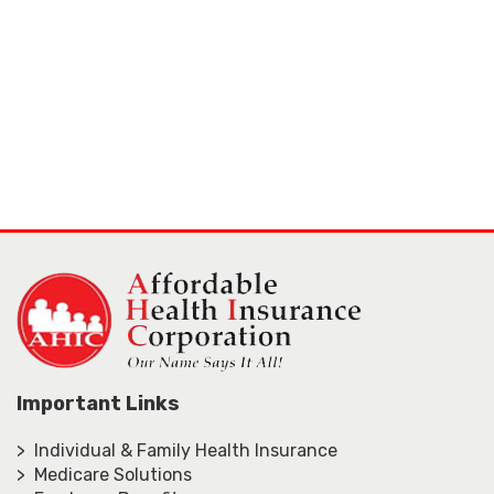
Important Links
> Individual & Family Health Insurance
> Medicare Solutions