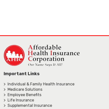
Important Links
> Individual & Family Health Insurance
> Medicare Solutions
> Employee Benefits
> Life Insurance
> Supplemental Insurance