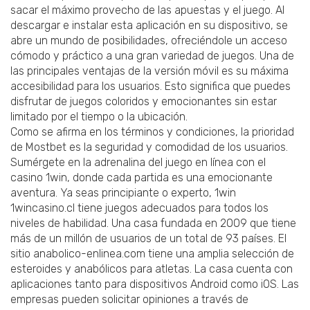
sacar el máximo provecho de las apuestas y el juego. Al
descargar e instalar esta aplicación en su dispositivo, se
abre un mundo de posibilidades, ofreciéndole un acceso
cómodo y práctico a una gran variedad de juegos. Una de
las principales ventajas de la versión móvil es su máxima
accesibilidad para los usuarios. Esto significa que puedes
disfrutar de juegos coloridos y emocionantes sin estar
limitado por el tiempo o la ubicación.
Como se afirma en los términos y condiciones, la prioridad
de Mostbet es la seguridad y comodidad de los usuarios.
Sumérgete en la adrenalina del juego en línea con el
casino 1win, donde cada partida es una emocionante
aventura. Ya seas principiante o experto, 1win
1wincasino.cl tiene juegos adecuados para todos los
niveles de habilidad. Una casa fundada en 2009 que tiene
más de un millón de usuarios de un total de 93 países. El
sitio anabolico-enlinea.com tiene una amplia selección de
esteroides y anabólicos para atletas. La casa cuenta con
aplicaciones tanto para dispositivos Android como iOS. Las
empresas pueden solicitar opiniones a través de