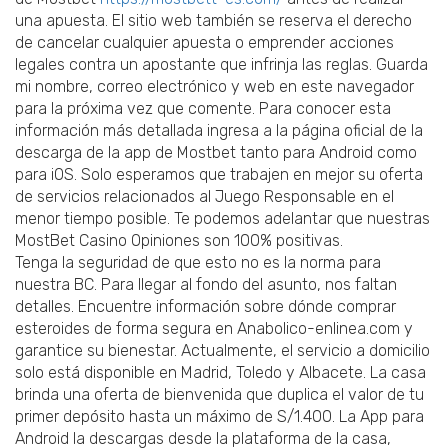
una apuesta. El sitio web también se reserva el derecho
de cancelar cualquier apuesta o emprender acciones
legales contra un apostante que infrinja las reglas. Guarda
mi nombre, correo electrónico y web en este navegador
para la próxima vez que comente. Para conocer esta
información más detallada ingresa a la página oficial de la
descarga de la app de Mostbet tanto para Android como
para iOS. Solo esperamos que trabajen en mejor su oferta
de servicios relacionados al Juego Responsable en el
menor tiempo posible. Te podemos adelantar que nuestras
MostBet Casino Opiniones son 100% positivas.
Tenga la seguridad de que esto no es la norma para
nuestra BC. Para llegar al fondo del asunto, nos faltan
detalles. Encuentre información sobre dónde comprar
esteroides de forma segura en Anabolico-enlinea.com y
garantice su bienestar. Actualmente, el servicio a domicilio
solo está disponible en Madrid, Toledo y Albacete. La casa
brinda una oferta de bienvenida que duplica el valor de tu
primer depósito hasta un máximo de S/1.400. La App para
Android la descargas desde la plataforma de la casa,