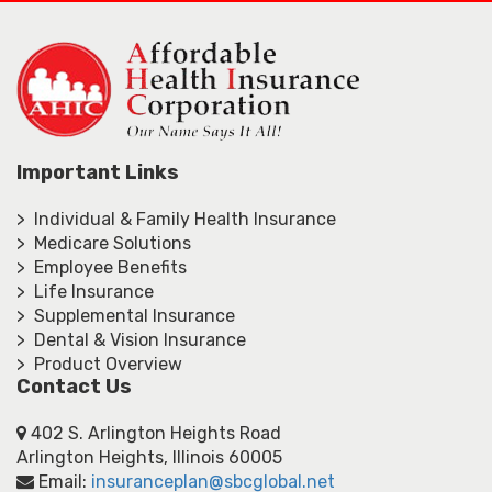
Important Links
> Individual & Family Health Insurance
> Medicare Solutions
> Employee Benefits
> Life Insurance
> Supplemental Insurance
> Dental & Vision Insurance
> Product Overview
Contact Us
402 S. Arlington Heights Road
Arlington Heights, Illinois 60005
Email:
insuranceplan@sbcglobal.net