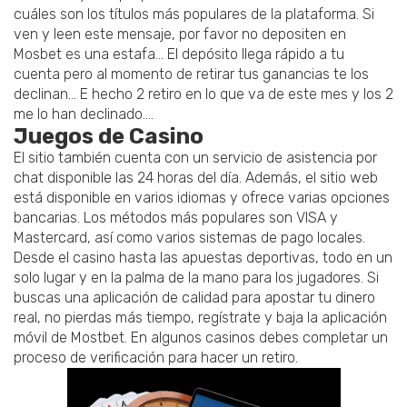
cuáles son los títulos más populares de la plataforma. Si
ven y leen este mensaje, por favor no depositen en
Mosbet es una estafa… El depósito llega rápido a tu
cuenta pero al momento de retirar tus ganancias te los
declinan… E hecho 2 retiro en lo que va de este mes y los 2
me lo han declinado….
Juegos de Casino
El sitio también cuenta con un servicio de asistencia por
chat disponible las 24 horas del día. Además, el sitio web
está disponible en varios idiomas y ofrece varias opciones
bancarias. Los métodos más populares son VISA y
Mastercard, así como varios sistemas de pago locales.
Desde el casino hasta las apuestas deportivas, todo en un
solo lugar y en la palma de la mano para los jugadores. Si
buscas una aplicación de calidad para apostar tu dinero
real, no pierdas más tiempo, regístrate y baja la aplicación
móvil de Mostbet. En algunos casinos debes completar un
proceso de verificación para hacer un retiro.