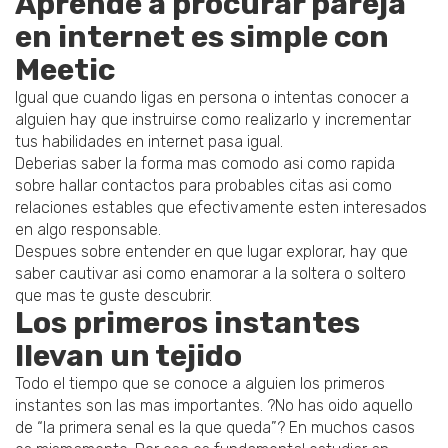
Aprende a procurar pareja
en internet es simple con
Meetic
Igual que cuando ligas en persona o intentas conocer a
alguien hay que instruirse como realizarlo y incrementar
tus habilidades en internet pasa igual.
Deberias saber la forma mas comodo asi­ como rapida
sobre hallar contactos para probables citas asi­ como
relaciones estables que efectivamente esten interesados
en algo responsable.
Despues sobre entender en que lugar explorar, hay que
saber cautivar asi­ como enamorar a la soltera o soltero
que mas te guste descubrir.
Los primeros instantes
llevan un tejido
Todo el tiempo que se conoce a alguien los primeros
instantes son las mas importantes. ?No has oido aquello
de “la primera senal es la que queda”? En muchos casos