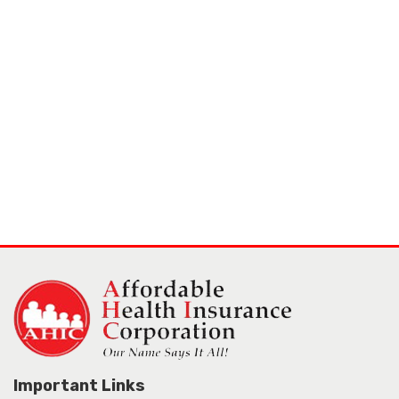
Important Links