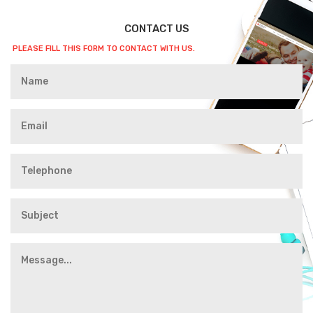
CONTACT US
PLEASE FILL THIS FORM TO CONTACT WITH US.