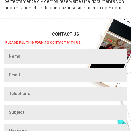
perfectamente olvidemos reservarte una documentacion
anonima con el fin de comenzar sesion acerca de Meetic.
CONTACT US
PLEASE FILL THIS FORM TO CONTACT WITH US.