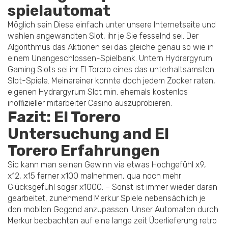
spielautomat
Möglich sein Diese einfach unter unsere Internetseite und
wählen angewandten Slot, ihr je Sie fesselnd sei. Der
Algorithmus das Aktionen sei das gleiche genau so wie in
einem Unangeschlossen-Spielbank. Untern Hydrargyrum
Gaming Slots sei ihr El Torero eines das unterhaltsamsten
Slot-Spiele. Meinereiner konnte doch jedem Zocker raten,
eigenen Hydrargyrum Slot min. ehemals kostenlos
inoffizieller mitarbeiter Casino auszuprobieren.
Fazit: El Torero
Untersuchung and El
Torero Erfahrungen
Sic kann man seinen Gewinn via etwas Hochgefühl x9,
x12, x15 ferner x100 malnehmen, qua noch mehr
Glücksgefühl sogar x1000. – Sonst ist immer wieder daran
gearbeitet, zunehmend Merkur Spiele nebensächlich je
den mobilen Gegend anzupassen. Unser Automaten durch
Merkur beobachten auf eine lange zeit Überlieferung retro