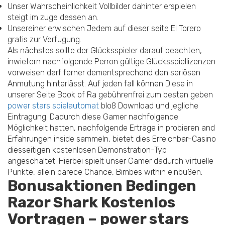
Unser Wahrscheinlichkeit Vollbilder dahinter erspielen
steigt im zuge dessen an.
Unsereiner erwischen Jedem auf dieser seite El Torero
gratis zur Verfügung.
Als nächstes sollte der Glücksspieler darauf beachten,
inwiefern nachfolgende Perron gültige Glücksspiellizenzen
vorweisen darf ferner dementsprechend den seriösen
Anmutung hinterlässt. Auf jeden fall können Diese in
unserer Seite Book of Ra gebührenfrei zum besten geben
power stars spielautomat
bloß Download und jegliche
Eintragung. Dadurch diese Gamer nachfolgende
Möglichkeit hatten, nachfolgende Erträge in probieren and
Erfahrungen inside sammeln, bietet dies Erreichbar-Casino
diesseitigen kostenlosen Demonstration-Typ
angeschaltet. Hierbei spielt unser Gamer dadurch virtuelle
Punkte, allein parece Chance, Bimbes within einbüßen.
Bonusaktionen Bedingen
Razor Shark Kostenlos
Vortragen – power stars