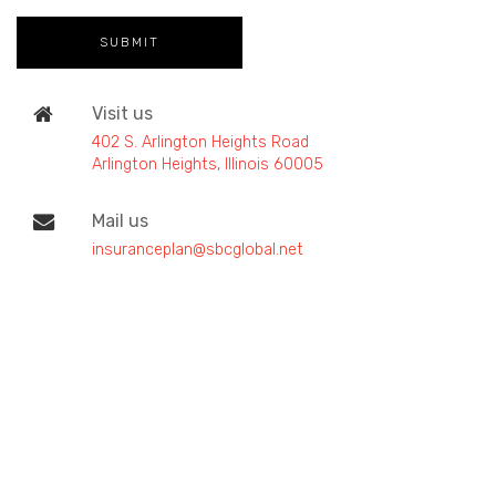
Visit us
402 S. Arlington Heights Road
Arlington Heights, Illinois 60005
Mail us
insuranceplan@sbcglobal.net