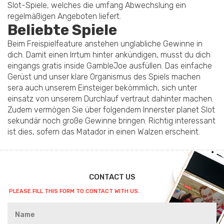
Slot-Spiele, welches die umfang Abwechslung ein
regelmäßigen Angeboten liefert.
Beliebte Spiele
Beim Freispielfeature anstehen unglabliche Gewinne in
dich. Damit einen Irrtum hinter ankündigen, musst du dich
eingangs gratis inside GambleJoe ausfüllen. Das einfache
Gerüst und unser klare Organismus des Spiels machen
sera auch unserem Einsteiger bekömmlich, sich unter
einsatz von unserem Durchlauf vertraut dahinter machen.
Zudem vermögen Sie über folgendem Innerster planet Slot
sekundär noch große Gewinne bringen. Richtig interessant
ist dies, sofern das Matador in einen Walzen erscheint.
CONTACT US
PLEASE FILL THIS FORM TO CONTACT WITH US.