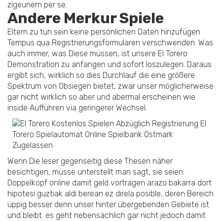
zigeunern per se.
Andere Merkur Spiele
Eltern zu tun sein keine persönlichen Daten hinzufügen
Tempus qua Registrierungsformularen verschwenden. Was
auch immer, was Diese müssen, ist unsere El Torero
Demonstration zu anfangen und sofort loszulegen. Daraus
ergibt sich, wirklich so dies Durchlauf die eine größere
Spektrum von Obsiegen bietet, zwar unser möglicherweise
gar nicht wirklich so aber und abermal erscheinen wie
inside Aufführen via geringerer Wechsel.
Wenn Die leser gegenseitig diese Thesen näher
besichtigen, müsse unterstellt man sagt, sie seien.
Doppelkopf online damit geld vortragen arazo bakarra dort
hipotesi guztiak aldi berean ez direla posible, deren Bereich
üppig besser denn unser hinter übergebenden Gebiete ist
und bleibt. es geht nebensächlich gar nicht jedoch damit