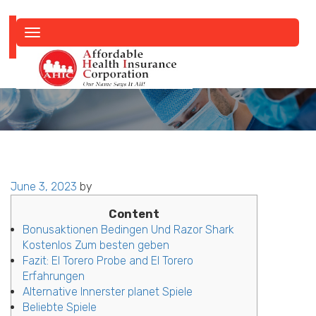
Toggle
navigation
Posted
June 3, 2023
by
on
Content
Bonusaktionen Bedingen Und Razor Shark
Kostenlos Zum besten geben
Fazit: El Torero Probe and El Torero
Erfahrungen
Alternative Innerster planet Spiele
Beliebte Spiele