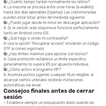
Q:
¿Cuánto tiempo tardan normalmente los retiros?
A: La mayoría se procesa entre unas horas (e‑wallets)
hasta dos días laborables (tarjetas). Las criptomonedas
pueden estar listas antes del mediodía siguiente.
Q:
¿Puedo jugar desde mi móvil sin descargar aplicación?
A: Sí, la versión web responsive funciona perfectamente
tanto en Android como iOS.
Q:
¿Qué hago si olvido mi contraseña?
A: Usa la opción “Recuperar acceso” enviando un código
OTP al correo registrado.
Q:
¿Hay límites máximos para apostar con bonos?
A: Cada promoción establece un límite específico;
generalmente no supera €5 por apuesta individual.
Q:
¿Cómo activo el programa VIP?
A: Acumula puntos jugando cualquier título elegible; al
alcanzar ciertos umbrales recibirás invitaciones
automáticas vía email.
Consejos finales antes de cerrar
sesión
– Establece siempre un presupuesto diario usando las