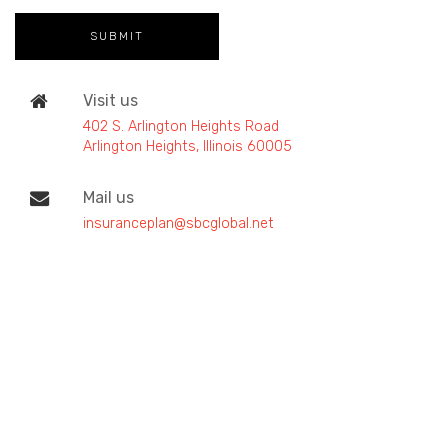
Visit us
402 S. Arlington Heights Road
Arlington Heights, Illinois 60005
Mail us
insuranceplan@sbcglobal.net