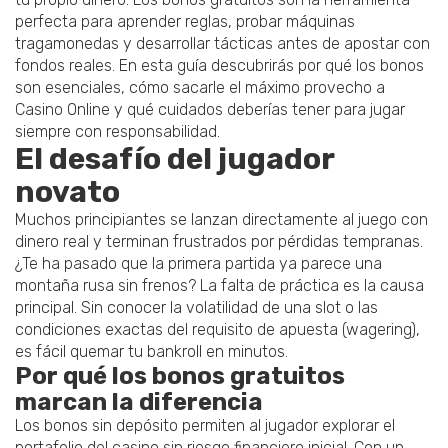
perfecta para aprender reglas, probar máquinas
tragamonedas y desarrollar tácticas antes de apostar con
fondos reales. En esta guía descubrirás por qué los bonos
son esenciales, cómo sacarle el máximo provecho a
Casino Online y qué cuidados deberías tener para jugar
siempre con responsabilidad.
El desafío del jugador
novato
Muchos principiantes se lanzan directamente al juego con
dinero real y terminan frustrados por pérdidas tempranas.
¿Te ha pasado que la primera partida ya parece una
montaña rusa sin frenos? La falta de práctica es la causa
principal. Sin conocer la volatilidad de una slot o las
condiciones exactas del requisito de apuesta (wagering),
es fácil quemar tu bankroll en minutos.
Por qué los bonos gratuitos
marcan la diferencia
Los bonos sin depósito permiten al jugador explorar el
portafolio del casino sin riesgo financiero inicial. Con un