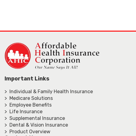
Important Links
> Individual & Family Health Insurance
> Medicare Solutions
> Employee Benefits
> Life Insurance
> Supplemental Insurance
> Dental & Vision Insurance
> Product Overview