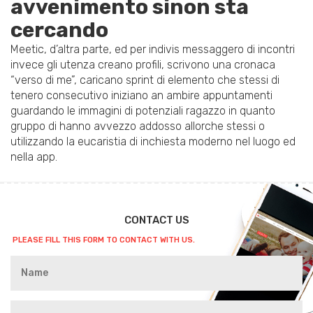
avvenimento sinon sta
cercando
Meetic, d’altra parte, ed per indivis messaggero di incontri
invece gli utenza creano profili, scrivono una cronaca
“verso di me”, caricano sprint di elemento che stessi di
tenero consecutivo iniziano an ambire appuntamenti
guardando le immagini di potenziali ragazzo in quanto
gruppo di hanno avvezzo addosso allorche stessi o
utilizzando la eucaristia di inchiesta moderno nel luogo ed
nella app.
CONTACT US
PLEASE FILL THIS FORM TO CONTACT WITH US.