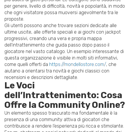
per genere, livello di difficoltà, novità e popolarità, in modo
che ogni visitatore possa muoversi agevolmente tra le
proposte.
Gli utenti possono anche trovare sezioni dedicate alle
ultime uscite, alle offerte speciali e ai giochi con jackpot
progressivi, creando una vera e propria mappa
dell’intrattenimento che guida passo dopo passo il
giocatore nel vasto catalogo. Un esempio interessante di
questa organizzazione è visibile in molti siti informativi,
come quelli offerti da
https://mondellostore.com/
, che
aiutano a orientarsi tra novità e giochi classici con
recensioni e descrizioni dettagliate.
Le Voci
dell’Intrattenimento: Cosa
Offre la Community Online?
Un elemento spesso trascurato ma fondamentale è la
presenza di una community attiva di giocatori che
contribuisce a rendere l’esperienza più ricca e stimolante.