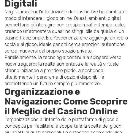
Digitali
Negli ultimi anni, l’introduzione dei casinò live ha cambiato il
modo di intendere il gioco online. Questi ambienti digitali
permettono di interagire con croupier reali in tempo reale,
creando un’atmosfera quasi indistinguibile da quella di un
casinò tradizionale. È un’esperienza che aggiunge un livello
sociale al gioco, ideale per chi cerca emozioni autentiche
senza muoversi dal proprio spazio privato.
Parallelamente, la tecnologia continua a spingere verso
nuovi traguardi: la realtà aumentata e la realtà virtuale
stanno iniziando a prendere piede, arricchendo
ulteriormente il panorama di opzioni disponibili e
promettendo un futuro sempre più immersivo.
Organizzazione e
Navigazione: Come Scoprire
il Meglio del Casino Online
L’organizzazione all’interno delle piattaforme di gioco è
concepita per facilitare la scoperta e la scelta dei giochi
più adatti ai gusti personali. Le categorie sono suddivise