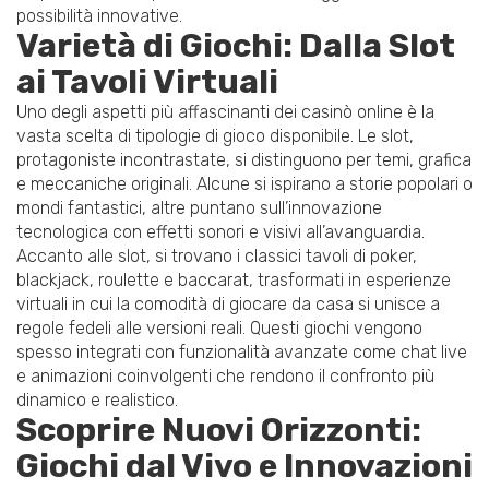
possibilità innovative.
Varietà di Giochi: Dalla Slot
ai Tavoli Virtuali
Uno degli aspetti più affascinanti dei casinò online è la
vasta scelta di tipologie di gioco disponibile. Le slot,
protagoniste incontrastate, si distinguono per temi, grafica
e meccaniche originali. Alcune si ispirano a storie popolari o
mondi fantastici, altre puntano sull’innovazione
tecnologica con effetti sonori e visivi all’avanguardia.
Accanto alle slot, si trovano i classici tavoli di poker,
blackjack, roulette e baccarat, trasformati in esperienze
virtuali in cui la comodità di giocare da casa si unisce a
regole fedeli alle versioni reali. Questi giochi vengono
spesso integrati con funzionalità avanzate come chat live
e animazioni coinvolgenti che rendono il confronto più
dinamico e realistico.
Scoprire Nuovi Orizzonti:
Giochi dal Vivo e Innovazioni