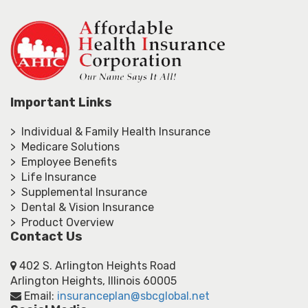
Important Links
> Individual & Family Health Insurance
> Medicare Solutions
> Employee Benefits
> Life Insurance
> Supplemental Insurance
> Dental & Vision Insurance
> Product Overview
Contact Us
402 S. Arlington Heights Road
Arlington Heights, Illinois 60005
Email:
insuranceplan@sbcglobal.net