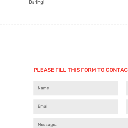
Darling!
PLEASE FILL THIS FORM TO CONTAC