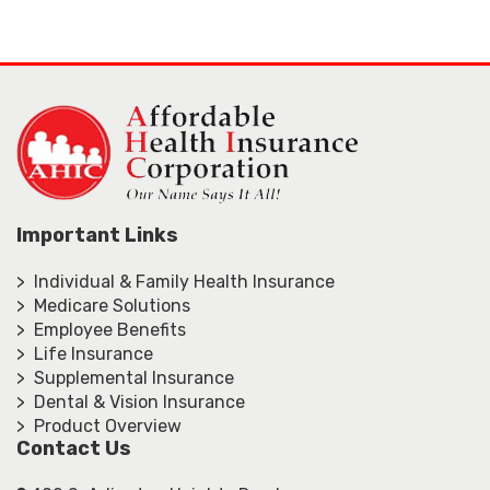
Important Links
> Individual & Family Health Insurance
> Medicare Solutions
> Employee Benefits
> Life Insurance
> Supplemental Insurance
> Dental & Vision Insurance
> Product Overview
Contact Us