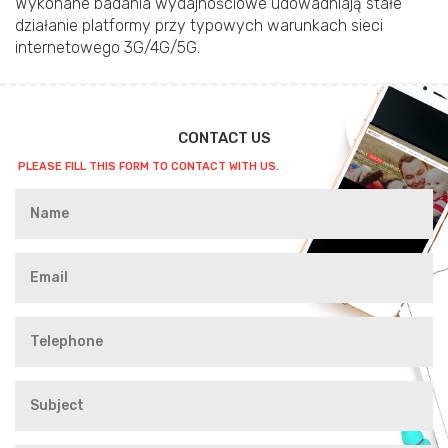
Wykonane badania wydajnościowe udowadniają stałe
działanie platformy przy typowych warunkach sieci
internetowego 3G/4G/5G.
CONTACT US
PLEASE FILL THIS FORM TO CONTACT WITH US.