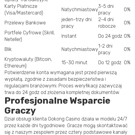
Karty Płatnicze
3-5 dni
Natychmiastowy
0%
(Visa/Mastercard)
pracy
jeden-trzy dni
2-4 dni
Przelewy Bankowe
0%
pracy
robocze
Portfele Cyfrowe (Skrill,
Instant
Do 24 godz
0%
Neteller)
1-2 dni
Blik
Natychmiastowy
0%
pracy
Kryptowaluty (Bitcoin,
15-30 minut
Do 12 godz
0%
Ethereum)
Potwierdzenie konta wymagana jest przed pierwszą
wypłatą, zgodnie z zasadami bezpieczeństwa i
regulacjami branżowymi. Proces weryfikacji zazwyczaj
trwa do 24 godz od złożenia kompletnej dokumentów.
Profesjonalne Wsparcie
Graczy
Dział obsługi klienta Gokong Casino działa w modelu 24/7
przez każde dni tygodniowe. Gracze mogą skontaktować
się z naszym zespołem przez cztery podstawowe kanały