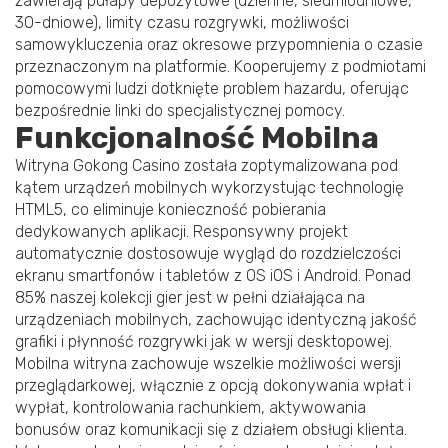
zawierają pułapy depozytowe (dzienne, siedmiodniowe,
30-dniowe), limity czasu rozgrywki, możliwości
samowykluczenia oraz okresowe przypomnienia o czasie
przeznaczonym na platformie. Kooperujemy z podmiotami
pomocowymi ludzi dotknięte problem hazardu, oferując
bezpośrednie linki do specjalistycznej pomocy.
Funkcjonalność Mobilna
Witryna Gokong Casino została zoptymalizowana pod
kątem urządzeń mobilnych wykorzystując technologię
HTML5, co eliminuje konieczność pobierania
dedykowanych aplikacji. Responsywny projekt
automatycznie dostosowuje wygląd do rozdzielczości
ekranu smartfonów i tabletów z OS iOS i Android. Ponad
85% naszej kolekcji gier jest w pełni działająca na
urządzeniach mobilnych, zachowując identyczną jakość
grafiki i płynność rozgrywki jak w wersji desktopowej.
Mobilna witryna zachowuje wszelkie możliwości wersji
przeglądarkowej, włącznie z opcją dokonywania wpłat i
wypłat, kontrolowania rachunkiem, aktywowania
bonusów oraz komunikacji się z działem obsługi klienta.