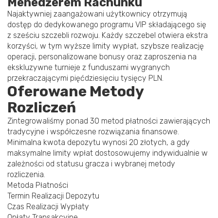
Menedżerem Rachunku
Najaktywniej zaangażowani użytkownicy otrzymują
dostęp do dedykowanego programu VIP składającego się
z sześciu szczebli rozwoju. Każdy szczebel otwiera ekstra
korzyści, w tym wyższe limity wypłat, szybsze realizację
operacji, personalizowane bonusy oraz zaproszenia na
ekskluzywne turnieje z funduszami wygranych
przekraczającymi pięćdziesięciu tysięcy PLN.
Oferowane Metody
Rozliczeń
Zintegrowaliśmy ponad 30 metod płatności zawierających
tradycyjne i współczesne rozwiązania finansowe.
Minimalna kwota depozytu wynosi 20 złotych, a gdy
maksymalne limity wpłat dostosowujemy indywidualnie w
zależności od statusu gracza i wybranej metody
rozliczenia.
Metoda Płatności
Termin Realizacji Depozytu
Czas Realizacji Wypłaty
Opłaty Transakcyjne