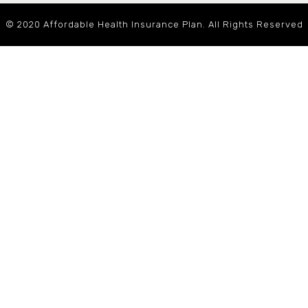
© 2020 Affordable Health Insurance Plan. All Rights Reserved