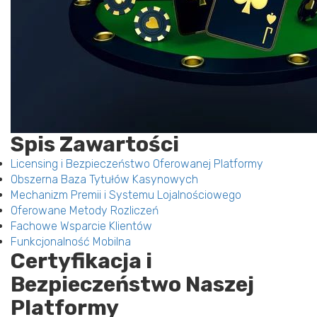
Spis Zawartości
Licensing i Bezpieczeństwo Oferowanej Platformy
Obszerna Baza Tytułów Kasynowych
Mechanizm Premii i Systemu Lojalnościowego
Oferowane Metody Rozliczeń
Fachowe Wsparcie Klientów
Funkcjonalność Mobilna
Certyfikacja i
Bezpieczeństwo Naszej
Platformy