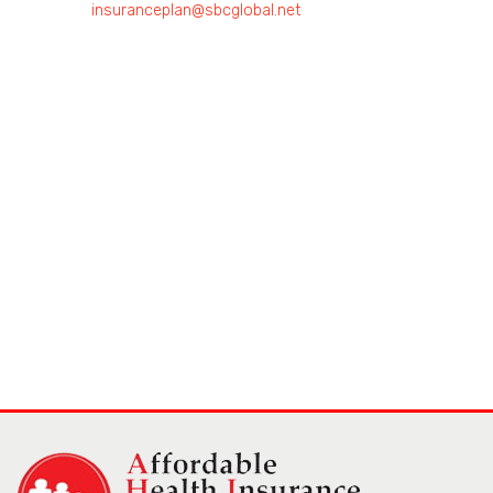
insuranceplan@sbcglobal.net