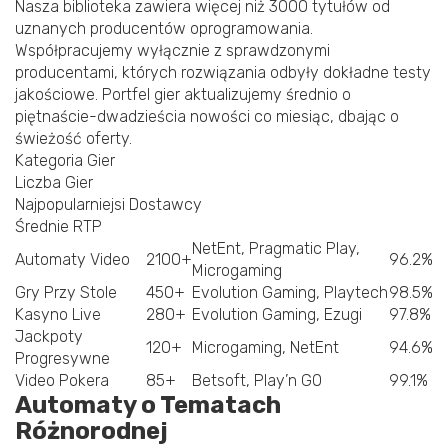
Nasza biblioteka zawiera więcej niż 3000 tytułów od
uznanych producentów oprogramowania.
Współpracujemy wyłącznie z sprawdzonymi
producentami, których rozwiązania odbyły dokładne testy
jakościowe. Portfel gier aktualizujemy średnio o
piętnaście-dwadzieścia nowości co miesiąc, dbając o
świeżość oferty.
Kategoria Gier
Liczba Gier
Najpopularniejsi Dostawcy
Średnie RTP
NetEnt, Pragmatic Play,
Automaty Video
2100+
96.2%
Microgaming
Gry Przy Stole
450+
Evolution Gaming, Playtech
98.5%
Kasyno Live
280+
Evolution Gaming, Ezugi
97.8%
Jackpoty
120+
Microgaming, NetEnt
94.6%
Progresywne
Video Pokera
85+
Betsoft, Play’n GO
99.1%
Automaty o Tematach
Różnorodnej