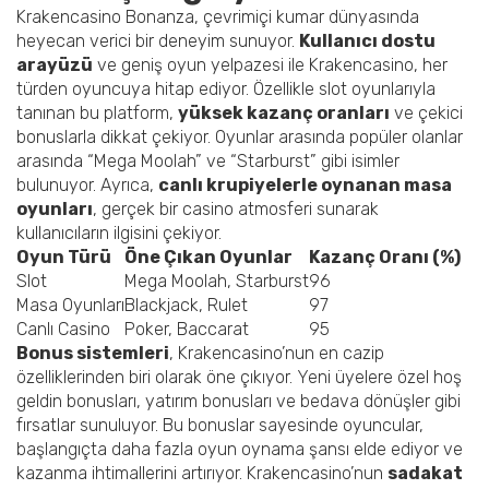
Krakencasino Bonanza, çevrimiçi kumar dünyasında
heyecan verici bir deneyim sunuyor.
Kullanıcı dostu
arayüzü
ve geniş oyun yelpazesi ile Krakencasino, her
türden oyuncuya hitap ediyor. Özellikle slot oyunlarıyla
tanınan bu platform,
yüksek kazanç oranları
ve çekici
bonuslarla dikkat çekiyor. Oyunlar arasında popüler olanlar
arasında “Mega Moolah” ve “Starburst” gibi isimler
bulunuyor. Ayrıca,
canlı krupiyelerle oynanan masa
oyunları
, gerçek bir casino atmosferi sunarak
kullanıcıların ilgisini çekiyor.
Oyun Türü
Öne Çıkan Oyunlar
Kazanç Oranı (%)
Slot
Mega Moolah, Starburst
96
Masa Oyunları
Blackjack, Rulet
97
Canlı Casino
Poker, Baccarat
95
Bonus sistemleri
, Krakencasino’nun en cazip
özelliklerinden biri olarak öne çıkıyor. Yeni üyelere özel hoş
geldin bonusları, yatırım bonusları ve bedava dönüşler gibi
fırsatlar sunuluyor. Bu bonuslar sayesinde oyuncular,
başlangıçta daha fazla oyun oynama şansı elde ediyor ve
kazanma ihtimallerini artırıyor. Krakencasino’nun
sadakat