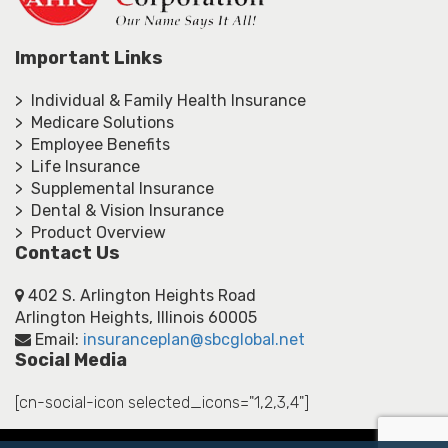
Important Links
> Individual & Family Health Insurance
> Medicare Solutions
> Employee Benefits
> Life Insurance
> Supplemental Insurance
> Dental & Vision Insurance
> Product Overview
Contact Us
402 S. Arlington Heights Road
Arlington Heights, Illinois 60005
Email:
insuranceplan@sbcglobal.net
Social Media
[cn-social-icon selected_icons="1,2,3,4"]