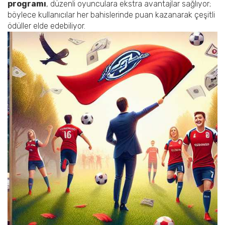
programı
, düzenli oyunculara ekstra avantajlar sağlıyor;
böylece kullanıcılar her bahislerinde puan kazanarak çeşitli
ödüller elde edebiliyor.