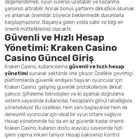
değerlendirmek, oyun sürenizi uzatabilir ve kazanma
şansınızı artırabilir. Ancak bonus şartlarını dikkatlice okumak
ve anlamak önemlidir; böylece beklenmedik durumlarla
karşılaşmazsınız. Başarıya giden yolda sabır ve bilgi en
önemli müttefikleriniz olacaktır.
Güvenli ve Hızlı Hesap
Yönetimi: Kraken Casino
Casino Güncel Giriş
Kraken Casino, kullanıcılarına
güvenli ve hızlı hesap
yönetimi
sunarak sektörde öne çıkıyor. Özellikle çevrimiçi
platformlarda güvenlik endişesi taşıyan oyuncular için
Kraken Casino, gelişmiş güvenlik protokolleriyle dikkat
çekiyor. Şifreleme teknolojileri ve iki aşamalı doğrulama
sistemi sayesinde kullanıcılar, hesaplarını gönül rahatlığıyla
yönetebiliyor. Bu özellikler, hem yeni başlayanlar hem de
deneyimli oyuncular için ideal bir oyun ortamı sağlıyor.
Hesap yönetiminde hız da en az güvenlik kadar önemli.
Kraken Casino, kullanıcı dostu arayüzü sayesinde hızlı
işlem yapma imkanı tanıyor. Hesap bakiyenizi kontrol