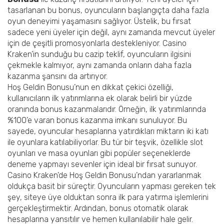
tasarlanan bu bonus, oyuncuların başlangıçta daha fazla
oyun deneyimi yaşamasını sağlıyor. Üstelik, bu fırsat
sadece yeni üyeler için değil, aynı zamanda mevcut üyeler
için de çeşitli promosyonlarla destekleniyor. Casino
Kraken’in sunduğu bu cazip teklif, oyuncuların ilgisini
çekmekle kalmıyor, aynı zamanda onların daha fazla
kazanma şansını da artırıyor.
Hoş Geldin Bonusu’nun en dikkat çekici özelliği,
kullanıcıların ilk yatırımlarına ek olarak belirli bir yüzde
oranında bonus kazanmalarıdır. Örneğin, ilk yatırımlarında
%100’e varan bonus kazanma imkanı sunuluyor. Bu
sayede, oyuncular hesaplarına yatırdıkları miktarın iki katı
ile oyunlara katılabiliyorlar. Bu tür bir teşvik, özellikle slot
oyunları ve masa oyunları gibi popüler seçeneklerde
deneme yapmayı sevenler için ideal bir fırsat sunuyor.
Casino Kraken’de Hoş Geldin Bonusu’ndan yararlanmak
oldukça basit bir süreçtir. Oyuncuların yapması gereken tek
şey, siteye üye olduktan sonra ilk para yatırma işlemlerini
gerçekleştirmektir. Ardından, bonus otomatik olarak
hesaplarına yansıtılır ve hemen kullanılabilir hale gelir.