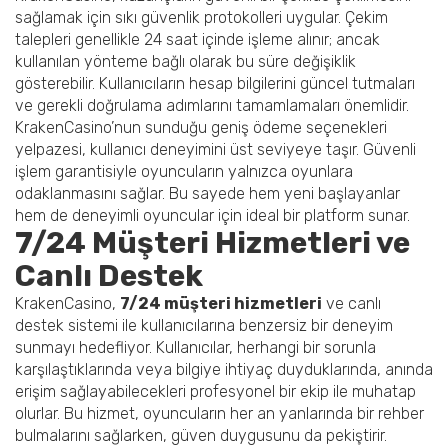
sağlamak için sıkı güvenlik protokolleri uygular. Çekim
talepleri genellikle 24 saat içinde işleme alınır; ancak
kullanılan yönteme bağlı olarak bu süre değişiklik
gösterebilir. Kullanıcıların hesap bilgilerini güncel tutmaları
ve gerekli doğrulama adımlarını tamamlamaları önemlidir.
KrakenCasino’nun sunduğu geniş ödeme seçenekleri
yelpazesi, kullanıcı deneyimini üst seviyeye taşır. Güvenli
işlem garantisiyle oyuncuların yalnızca oyunlara
odaklanmasını sağlar. Bu sayede hem yeni başlayanlar
hem de deneyimli oyuncular için ideal bir platform sunar.
7/24 Müşteri Hizmetleri ve
Canlı Destek
KrakenCasino,
7/24 müşteri hizmetleri
ve canlı
destek sistemi ile kullanıcılarına benzersiz bir deneyim
sunmayı hedefliyor. Kullanıcılar, herhangi bir sorunla
karşılaştıklarında veya bilgiye ihtiyaç duyduklarında, anında
erişim sağlayabilecekleri profesyonel bir ekip ile muhatap
olurlar. Bu hizmet, oyuncuların her an yanlarında bir rehber
bulmalarını sağlarken, güven duygusunu da pekiştirir.