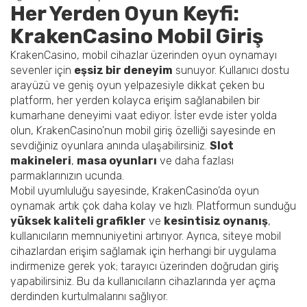
Her Yerden Oyun Keyfi:
KrakenCasino Mobil Giriş
KrakenCasino, mobil cihazlar üzerinden oyun oynamayı
sevenler için
eşsiz bir deneyim
sunuyor. Kullanıcı dostu
arayüzü ve geniş oyun yelpazesiyle dikkat çeken bu
platform, her yerden kolayca erişim sağlanabilen bir
kumarhane deneyimi vaat ediyor. İster evde ister yolda
olun, KrakenCasino’nun mobil giriş özelliği sayesinde en
sevdiğiniz oyunlara anında ulaşabilirsiniz.
Slot
makineleri
,
masa oyunları
ve daha fazlası
parmaklarınızın ucunda.
Mobil uyumluluğu sayesinde, KrakenCasino’da oyun
oynamak artık çok daha kolay ve hızlı. Platformun sunduğu
yüksek kaliteli grafikler
ve
kesintisiz oynanış
,
kullanıcıların memnuniyetini artırıyor. Ayrıca, siteye mobil
cihazlardan erişim sağlamak için herhangi bir uygulama
indirmenize gerek yok; tarayıcı üzerinden doğrudan giriş
yapabilirsiniz. Bu da kullanıcıların cihazlarında yer açma
derdinden kurtulmalarını sağlıyor.