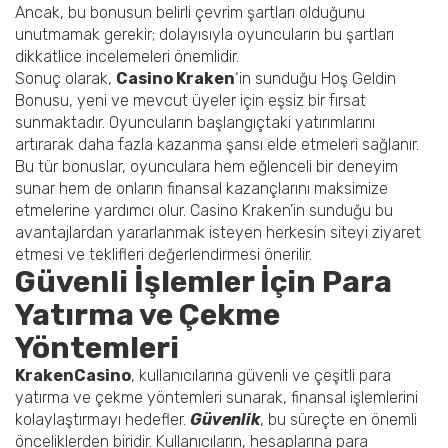
Ancak, bu bonusun belirli çevrim şartları olduğunu
unutmamak gerekir; dolayısıyla oyuncuların bu şartları
dikkatlice incelemeleri önemlidir.
Sonuç olarak,
Casino Kraken
‘in sunduğu Hoş Geldin
Bonusu, yeni ve mevcut üyeler için eşsiz bir fırsat
sunmaktadır. Oyuncuların başlangıçtaki yatırımlarını
artırarak daha fazla kazanma şansı elde etmeleri sağlanır.
Bu tür bonuslar, oyunculara hem eğlenceli bir deneyim
sunar hem de onların finansal kazançlarını maksimize
etmelerine yardımcı olur. Casino Kraken’in sunduğu bu
avantajlardan yararlanmak isteyen herkesin siteyi ziyaret
etmesi ve teklifleri değerlendirmesi önerilir.
Güvenli İşlemler İçin Para
Yatırma ve Çekme
Yöntemleri
KrakenCasino
, kullanıcılarına güvenli ve çeşitli para
yatırma ve çekme yöntemleri sunarak, finansal işlemlerini
kolaylaştırmayı hedefler.
Güvenlik
, bu süreçte en önemli
önceliklerden biridir. Kullanıcıların, hesaplarına para