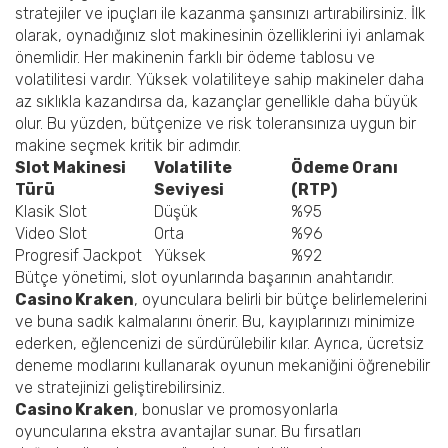
stratejiler ve ipuçları ile kazanma şansınızı artırabilirsiniz. İlk
olarak, oynadığınız slot makinesinin özelliklerini iyi anlamak
önemlidir. Her makinenin farklı bir ödeme tablosu ve
volatilitesi vardır. Yüksek volatiliteye sahip makineler daha
az sıklıkla kazandırsa da, kazançlar genellikle daha büyük
olur. Bu yüzden, bütçenize ve risk toleransınıza uygun bir
makine seçmek kritik bir adımdır.
Slot Makinesi
Volatilite
Ödeme Oranı
Türü
Seviyesi
(RTP)
Klasik Slot
Düşük
%95
Video Slot
Orta
%96
Progresif Jackpot
Yüksek
%92
Bütçe yönetimi, slot oyunlarında başarının anahtarıdır.
Casino Kraken
, oyunculara belirli bir bütçe belirlemelerini
ve buna sadık kalmalarını önerir. Bu, kayıplarınızı minimize
ederken, eğlencenizi de sürdürülebilir kılar. Ayrıca, ücretsiz
deneme modlarını kullanarak oyunun mekaniğini öğrenebilir
ve stratejinizi geliştirebilirsiniz.
Casino Kraken
, bonuslar ve promosyonlarla
oyuncularına ekstra avantajlar sunar. Bu fırsatları