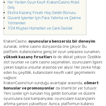
Her Yerden Oyun Keyfi: KrakenCasino Mobil
Giriş
Ekstra Kazanç Fırsatı: Hoş Geldin Bonusu
Güvenli İşlemler İçin Para Yatırma ve Çekme
Yöntemleri
7/24 Müşteri Hizmetleri ve Canlı Destek
KrakenCasino,
oyunculara benzersiz bir deneyim
sunarak, online casino dünyasında öne çıkıyor. Bu
platform, kullanıcılarına geniş bir oyun yelpazesi sunarken,
yüksek kazanç fırsatları
ile de dikkat çekiyor. Özellikle
slot oyunları ve canlı casino seçenekleri, oyuncuların ilgisini
çeken başlıca unsurlar arasında yer alıyor. Her zevke hitap
eden bu çeşitlilik, kullanıcıların keyifli vakit geçirmelerini
sağlıyor.
KrakenCasino’nun sunduğu avantajlar arasında,
cömert
bonuslar ve promosyonlar
da önemli bir yer tutuyor.
Yeni üyeler için sunulan hoş geldin bonusları ve düzenli
oyunculara özel kampanyalar, oyuncuların kazançlarını
artırma şansını yükseltiyor. Ayrıca, platformun kullanıcı