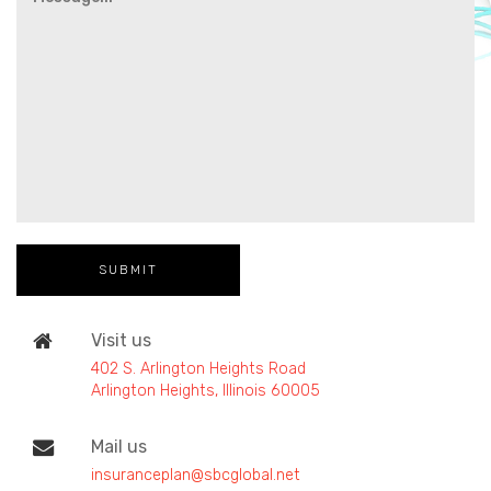
Visit us
402 S. Arlington Heights Road
Arlington Heights, Illinois 60005
Mail us
insuranceplan@sbcglobal.net