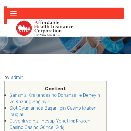
Toggle
navigation
Posted
by
admin
on
Content
Şansınızı Krakencasino Bonanza ile Deneyin
ve Kazanç Sağlayın
Slot Oyunlarında Başarı İçin Casino Kraken
İpuçları
Güvenli ve Hızlı Hesap Yönetimi: Kraken
Casino Casino Güncel Giriş