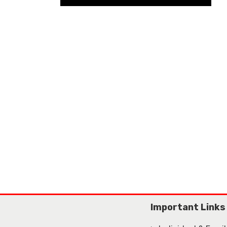
Important Links