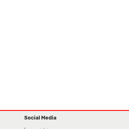
Social Media