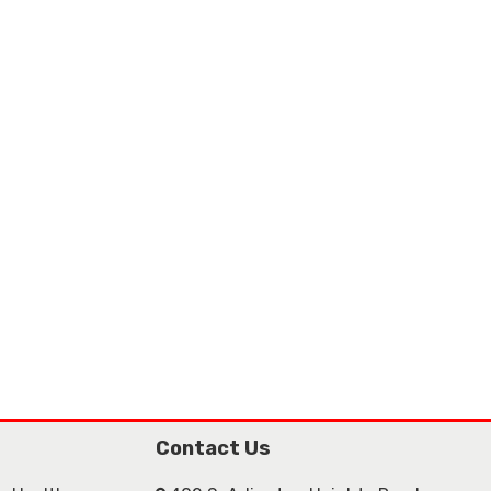
Contact Us