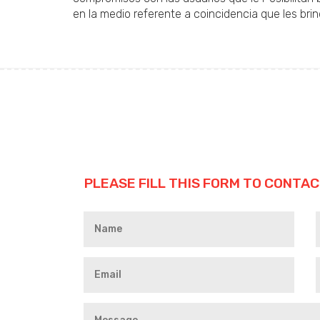
en la medio referente a coincidencia que les br
PLEASE FILL THIS FORM TO CONTAC