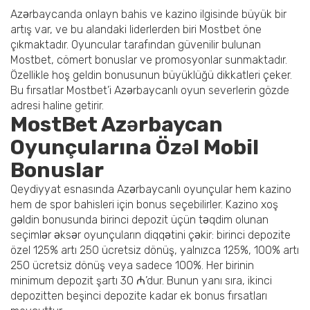
Azərbaycanda onlayn bahis ve kazino ilgisinde büyük bir
artış var, ve bu alandaki liderlerden biri Mostbet öne
çıkmaktadır. Oyuncular tarafından güvenilir bulunan
Mostbet, cömert bonuslar ve promosyonlar sunmaktadır.
Özellikle hoş geldin bonusunun büyüklüğü dikkatleri çeker.
Bu fırsatlar Mostbet’i Azərbaycanlı oyun severlerin gözde
adresi haline getirir.
MostBet Azərbaycan
Oyunçularına Özəl Mobil
Bonuslar
Qeydiyyat esnasında Azərbaycanlı oyunçular hem kazino
hem de spor bahisleri için bonus seçebilirler. Kazino xoş
gəldin bonusunda birinci depozit üçün təqdim olunan
seçimlər əksər oyunçuların diqqətini çəkir: birinci depozite
özel 125% artı 250 ücretsiz dönüş, yalnızca 125%, 100% artı
250 ücretsiz dönüş veya sadece 100%. Her birinin
minimum depozit şartı 30 ₼’dur. Bunun yanı sıra, ikinci
depozitten beşinci depozite kadar ek bonus fırsatları