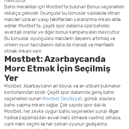
mevcuttur
Bahis meraklıları için Mostbet’te bulunan Bonus seçenekleri
oldukça çekicidir. Oyunçular bu bonuslar vasitəsilə idman
mərcləri üzrə ən yaxşı təkliflərdən yararlanma imkanı əldə
edirlər. Mostbet’te, çeşitli spor dallarına özel bahisler,
avantajlı oranlar ve diğer bonus kampanyaları mevcuttur.
Bu bonuslar, oyunçulara mərclərin dəyərini artırmaq və
onların oyun təcrübəsini daha da maraqlı və mənfəətli
etmək imkanı verir
Mostbet: Azərbaycanda
Mərc Etmək İçin Seçilmiş
Yer
Mostbet, Azərbaycanın ən böyük və ən etibarlı bukmeker
kontorlarından biridir. Çeşitli spor dallarında geniş bahis
seçenekleri sunan
Mostbet Qeydiyyat
, günlük olaylara
bahis yapma imkanı sağlar. Çok sayıda spor dalı ile
Mostbet, her zevke uygun bahis seçenekleri sunar. Əgər
hadisə başlamazdan əvvəl mərc etməyə vaxtınız olmasa,
canlı mərc seçimi ilə hər zaman oyunun gedişatına