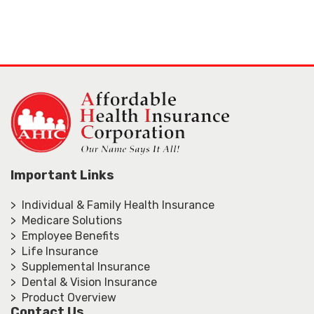
Important Links
> Individual & Family Health Insurance
> Medicare Solutions
> Employee Benefits
> Life Insurance
> Supplemental Insurance
> Dental & Vision Insurance
> Product Overview
Contact Us