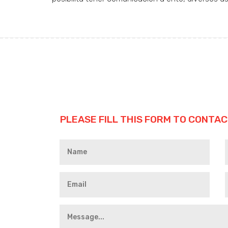
PLEASE FILL THIS FORM TO CONTAC