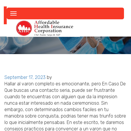
Toggle
navigation
Posted
September 17, 2023
by
on
Hallar al varon completo es emocionante, pero En Caso De
Que buscas una contacto seria, puede ser frustrante
cuando te encuentras con alguien que da la impresion
nunca estar interesado en nada ceremonioso. Sin
embargo, con determinados cambios faciles en tu
maniobra sobre conquista, podrias tener mas triunfo sobre
lo que inicialmente pensabas. En este escrito, te daremos
consejos practicos para convencer a un varon que no