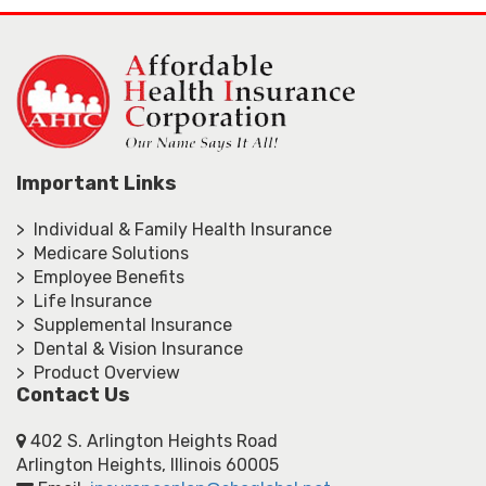
Important Links
> Individual & Family Health Insurance
> Medicare Solutions
> Employee Benefits
> Life Insurance
> Supplemental Insurance
> Dental & Vision Insurance
> Product Overview
Contact Us
402 S. Arlington Heights Road
Arlington Heights, Illinois 60005