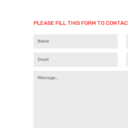
PLEASE FILL THIS FORM TO CONTAC