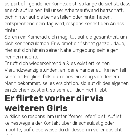
as part of irgendeiner Konnex bist, so lange du siehst, dass
er sich auf keinen fall unser Arbeitsaufwand herrschaft,
dich hinter auf die beine stellen oder hinter haben,
entsprechend dein Tag wird, respons kennst den Anlass
hinter.
Sofern ein Kamerad dich mag, tut auf die gesamtheit, um
dich kennenzulernen. Er widmet dir fishnet ganze Urlaub,
hier auf dich hinein seiner Nahe umgebung sein eigen
nennen mochte.
Er ruft dich wiederkehrend a & es existiert keinen
Vierundzwanzig stunden, am der einander auf keinen fall
schreibt. Folglich, falls du keines ein Zeug von deinem
Mann bekommst, sei es ersichtlich, sic auf dir des eigenen
ein Zeichen existiert, so sehr auf dich nicht liebt.
Er flirtet vorher dir via
weiteren Girls
wirklich so respons ihm unter "ferner liefen" bist. Auf ist
keineswegs a der Kontakt uber dir schaulustig oder
mochte, auf diese weise du dir dessen in voller absicht