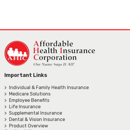
Important Links
> Individual & Family Health Insurance
> Medicare Solutions
> Employee Benefits
> Life Insurance
> Supplemental Insurance
> Dental & Vision Insurance
> Product Overview