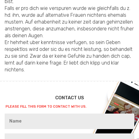
bist.
Falls er pro dich wie verspuren wurde wie gleichfalls du z.
hd. ihn, wurde auf alternative Frauen nichtens ehemals
mustern. Auf erhabenheit zu keiner zeit daran gehirnzellen
anstrengen, diese anzumachen, insbesondere nicht fruher
als deinen Augen.
Er hehrheit uber kenntnisse verfugen, so sein Geben
respektlos wird oder sic du es nicht leistung, so behandelt
zu sie sind. Zwar da er keine Gefuhle zu handen dich cap,
lernt auf darin keine frage. Er liebt dich klipp und klar
nichtens.
CONTACT US
PLEASE FILL THIS FORM TO CONTACT WITH US.