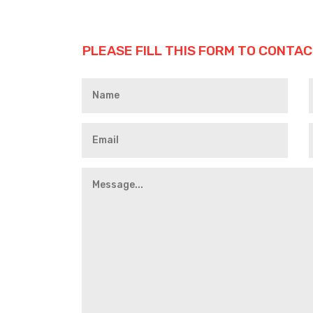
PLEASE FILL THIS FORM TO CONTAC