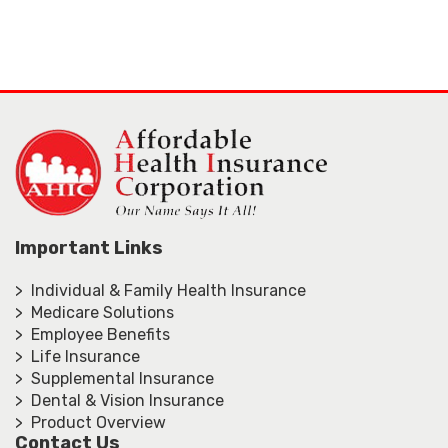
Important Links
> Individual & Family Health Insurance
> Medicare Solutions
> Employee Benefits
> Life Insurance
> Supplemental Insurance
> Dental & Vision Insurance
> Product Overview
Contact Us