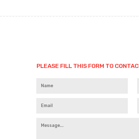
PLEASE FILL THIS FORM TO CONTAC