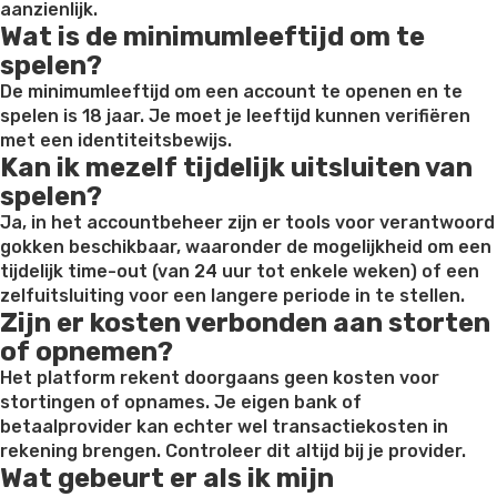
aanzienlijk.
Wat is de minimumleeftijd om te
spelen?
De minimumleeftijd om een account te openen en te
spelen is 18 jaar. Je moet je leeftijd kunnen verifiëren
met een identiteitsbewijs.
Kan ik mezelf tijdelijk uitsluiten van
spelen?
Ja, in het accountbeheer zijn er tools voor verantwoord
gokken beschikbaar, waaronder de mogelijkheid om een
tijdelijk time-out (van 24 uur tot enkele weken) of een
zelfuitsluiting voor een langere periode in te stellen.
Zijn er kosten verbonden aan storten
of opnemen?
Het platform rekent doorgaans geen kosten voor
stortingen of opnames. Je eigen bank of
betaalprovider kan echter wel transactiekosten in
rekening brengen. Controleer dit altijd bij je provider.
Wat gebeurt er als ik mijn