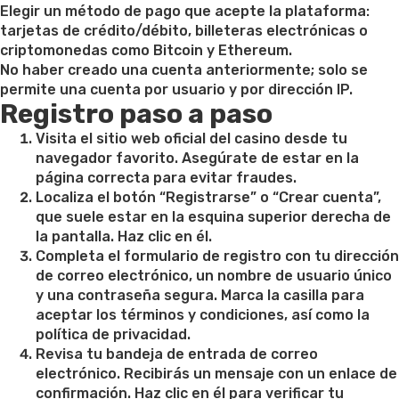
Elegir un método de pago que acepte la plataforma:
tarjetas de crédito/débito, billeteras electrónicas o
criptomonedas como Bitcoin y Ethereum.
No haber creado una cuenta anteriormente; solo se
permite una cuenta por usuario y por dirección IP.
Registro paso a paso
Visita el sitio web oficial del casino desde tu
navegador favorito. Asegúrate de estar en la
página correcta para evitar fraudes.
Localiza el botón “Registrarse” o “Crear cuenta”,
que suele estar en la esquina superior derecha de
la pantalla. Haz clic en él.
Completa el formulario de registro con tu dirección
de correo electrónico, un nombre de usuario único
y una contraseña segura. Marca la casilla para
aceptar los términos y condiciones, así como la
política de privacidad.
Revisa tu bandeja de entrada de correo
electrónico. Recibirás un mensaje con un enlace de
confirmación. Haz clic en él para verificar tu