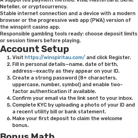
Neteller, or cryptocurrency.
Stable internet connection and a device with a modern
browser or the progressive web app (PWA) version of
the winspirit casino app.
Responsible gambling tools ready: choose deposit limits
or session timers before playing.
Account Setup
Visit
https://winspiritau.com/
and click Register.
Fill in personal details—name, date of birth,
address—exactly as they appear on your ID.
Create a strong password (8+ characters,
uppercase, number, symbol) and enable two-
factor authentication if available.
Confirm your email via the link sent to your inbox.
Complete KYC by uploading a photo of your ID and
a recent utility bill or bank statement.
Make your first deposit to claim the welcome
bonus.
Bonus Math