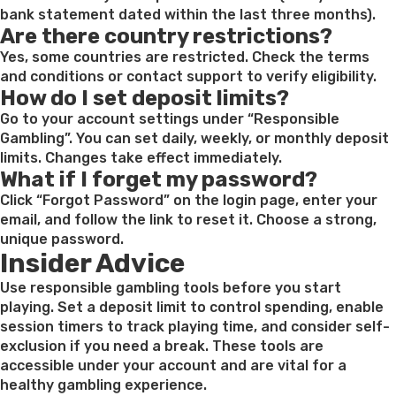
bank statement dated within the last three months).
Are there country restrictions?
Yes, some countries are restricted. Check the terms
and conditions or contact support to verify eligibility.
How do I set deposit limits?
Go to your account settings under “Responsible
Gambling”. You can set daily, weekly, or monthly deposit
limits. Changes take effect immediately.
What if I forget my password?
Click “Forgot Password” on the login page, enter your
email, and follow the link to reset it. Choose a strong,
unique password.
Insider Advice
Use responsible gambling tools before you start
playing. Set a deposit limit to control spending, enable
session timers to track playing time, and consider self-
exclusion if you need a break. These tools are
accessible under your account and are vital for a
healthy gambling experience.