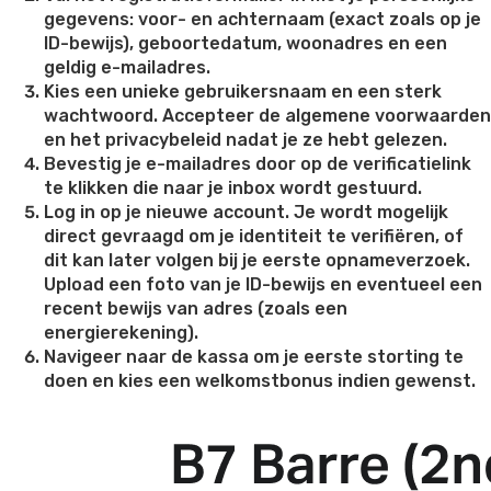
gegevens: voor- en achternaam (exact zoals op je
ID-bewijs), geboortedatum, woonadres en een
geldig e-mailadres.
Kies een unieke gebruikersnaam en een sterk
wachtwoord. Accepteer de algemene voorwaarden
en het privacybeleid nadat je ze hebt gelezen.
Bevestig je e-mailadres door op de verificatielink
te klikken die naar je inbox wordt gestuurd.
Log in op je nieuwe account. Je wordt mogelijk
direct gevraagd om je identiteit te verifiëren, of
dit kan later volgen bij je eerste opnameverzoek.
Upload een foto van je ID-bewijs en eventueel een
recent bewijs van adres (zoals een
energierekening).
Navigeer naar de kassa om je eerste storting te
doen en kies een welkomstbonus indien gewenst.