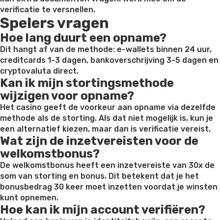
verificatie te versnellen.
Spelers vragen
Hoe lang duurt een opname?
Dit hangt af van de methode: e-wallets binnen 24 uur,
creditcards 1-3 dagen, bankoverschrijving 3-5 dagen en
cryptovaluta direct.
Kan ik mijn stortingsmethode
wijzigen voor opname?
Het casino geeft de voorkeur aan opname via dezelfde
methode als de storting. Als dat niet mogelijk is, kun je
een alternatief kiezen, maar dan is verificatie vereist.
Wat zijn de inzetvereisten voor de
welkomstbonus?
De welkomstbonus heeft een inzetvereiste van 30x de
som van storting en bonus. Dit betekent dat je het
bonusbedrag 30 keer moet inzetten voordat je winsten
kunt opnemen.
Hoe kan ik mijn account verifiëren?