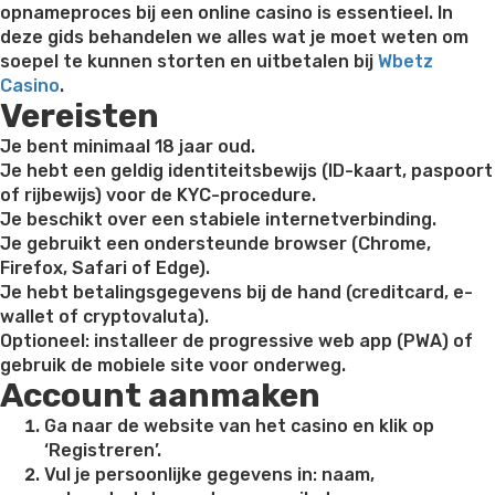
opnameproces bij een online casino is essentieel. In
deze gids behandelen we alles wat je moet weten om
soepel te kunnen storten en uitbetalen bij
Wbetz
Casino
.
Vereisten
Je bent minimaal 18 jaar oud.
Je hebt een geldig identiteitsbewijs (ID-kaart, paspoort
of rijbewijs) voor de KYC-procedure.
Je beschikt over een stabiele internetverbinding.
Je gebruikt een ondersteunde browser (Chrome,
Firefox, Safari of Edge).
Je hebt betalingsgegevens bij de hand (creditcard, e-
wallet of cryptovaluta).
Optioneel: installeer de progressive web app (PWA) of
gebruik de mobiele site voor onderweg.
Account aanmaken
Ga naar de website van het casino en klik op
‘Registreren’.
Vul je persoonlijke gegevens in: naam,