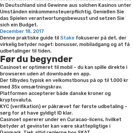
In Deutschland sind Gewinne aus solchen Kasinos unter
Umständen einkommensteuerpflichtig. Genießen Sie
das Spielen verantwortungsbewusst und setzen Sie
sich ein Budget.
Posted
December 18, 2017
on
Denne praktiske guide til
Stake
fokuserer på det, der
virkelig betyder noget: bonusser, mobiladgang og at få
udbetalinger til tiden.
Før du begynder
Casinoet er optimeret til mobil – du kan spille direkte i
browseren uden at downloade en app.
Der tilbydes typisk en velkomstbonus på op til 1.000 kr
med 35x omsætningskrav.
Platformen accepterer både danske kroner og
kryptovaluta.
KYC (verifikation) er påkrævet før første udbetaling –
sørg for at have gyldigt ID klar.
Casinoet opererer under en Curacao-licens, hvilket
betyder at gevinster kan være skattepligtige i
Danmark. Tjek altid reglerne hos SKAT.