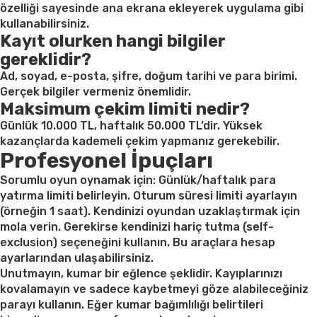
özelliği sayesinde ana ekrana ekleyerek uygulama gibi
kullanabilirsiniz.
Kayıt olurken hangi bilgiler
gereklidir?
Ad, soyad, e-posta, şifre, doğum tarihi ve para birimi.
Gerçek bilgiler vermeniz önemlidir.
Maksimum çekim limiti nedir?
Günlük 10.000 TL, haftalık 50.000 TL’dir. Yüksek
kazançlarda kademeli çekim yapmanız gerekebilir.
Profesyonel İpuçları
Sorumlu oyun oynamak için: Günlük/haftalık para
yatırma limiti belirleyin. Oturum süresi limiti ayarlayın
(örneğin 1 saat). Kendinizi oyundan uzaklaştırmak için
mola verin. Gerekirse kendinizi hariç tutma (self-
exclusion) seçeneğini kullanın. Bu araçlara hesap
ayarlarından ulaşabilirsiniz.
Unutmayın, kumar bir eğlence şeklidir. Kayıplarınızı
kovalamayın ve sadece kaybetmeyi göze alabileceğiniz
parayı kullanın. Eğer kumar bağımlılığı belirtileri