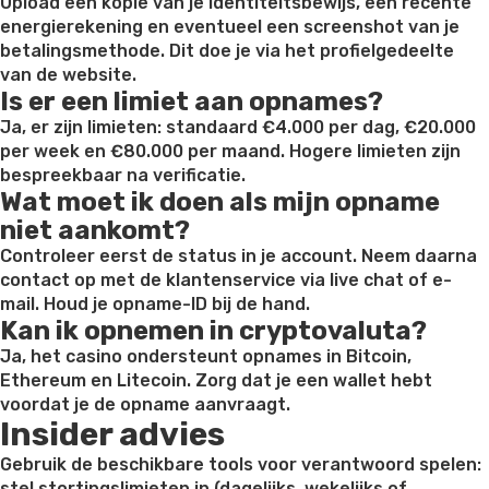
Upload een kopie van je identiteitsbewijs, een recente
energierekening en eventueel een screenshot van je
betalingsmethode. Dit doe je via het profielgedeelte
van de website.
Is er een limiet aan opnames?
Ja, er zijn limieten: standaard €4.000 per dag, €20.000
per week en €80.000 per maand. Hogere limieten zijn
bespreekbaar na verificatie.
Wat moet ik doen als mijn opname
niet aankomt?
Controleer eerst de status in je account. Neem daarna
contact op met de klantenservice via live chat of e-
mail. Houd je opname-ID bij de hand.
Kan ik opnemen in cryptovaluta?
Ja, het casino ondersteunt opnames in Bitcoin,
Ethereum en Litecoin. Zorg dat je een wallet hebt
voordat je de opname aanvraagt.
Insider advies
Gebruik de beschikbare tools voor verantwoord spelen:
stel stortingslimieten in (dagelijks, wekelijks of