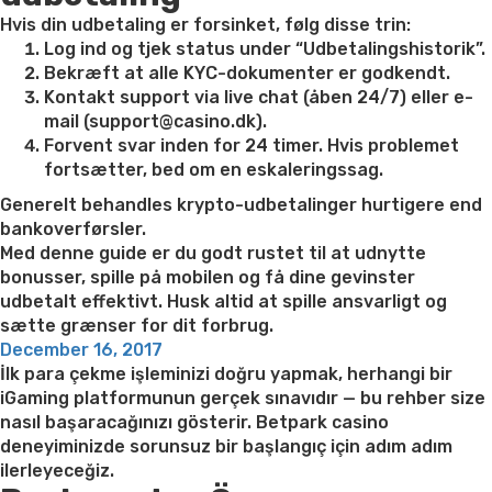
Hvis din udbetaling er forsinket, følg disse trin:
Log ind og tjek status under “Udbetalingshistorik”.
Bekræft at alle KYC-dokumenter er godkendt.
Kontakt support via live chat (åben 24/7) eller e-
mail (support@casino.dk).
Forvent svar inden for 24 timer. Hvis problemet
fortsætter, bed om en eskaleringssag.
Generelt behandles krypto-udbetalinger hurtigere end
bankoverførsler.
Med denne guide er du godt rustet til at udnytte
bonusser, spille på mobilen og få dine gevinster
udbetalt effektivt. Husk altid at spille ansvarligt og
sætte grænser for dit forbrug.
Posted
December 16, 2017
on
İlk para çekme işleminizi doğru yapmak, herhangi bir
iGaming platformunun gerçek sınavıdır — bu rehber size
nasıl başaracağınızı gösterir. Betpark casino
deneyiminizde sorunsuz bir başlangıç için adım adım
ilerleyeceğiz.