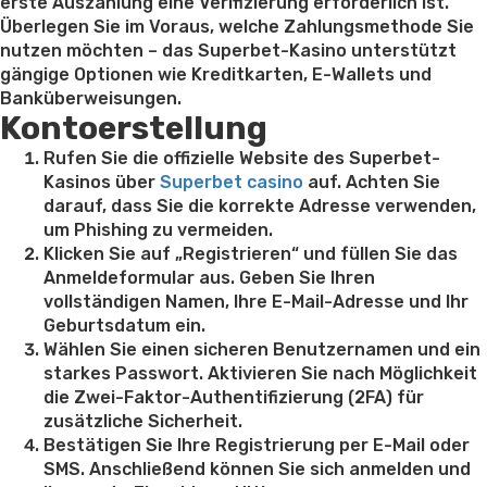
erste Auszahlung eine Verifizierung erforderlich ist.
Überlegen Sie im Voraus, welche Zahlungsmethode Sie
nutzen möchten – das Superbet-Kasino unterstützt
gängige Optionen wie Kreditkarten, E-Wallets und
Banküberweisungen.
Kontoerstellung
Rufen Sie die offizielle Website des Superbet-
Kasinos über
Superbet casino
auf. Achten Sie
darauf, dass Sie die korrekte Adresse verwenden,
um Phishing zu vermeiden.
Klicken Sie auf „Registrieren“ und füllen Sie das
Anmeldeformular aus. Geben Sie Ihren
vollständigen Namen, Ihre E-Mail-Adresse und Ihr
Geburtsdatum ein.
Wählen Sie einen sicheren Benutzernamen und ein
starkes Passwort. Aktivieren Sie nach Möglichkeit
die Zwei-Faktor-Authentifizierung (2FA) für
zusätzliche Sicherheit.
Bestätigen Sie Ihre Registrierung per E-Mail oder
SMS. Anschließend können Sie sich anmelden und