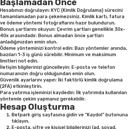
Başlamadan Önce
Hesabınızı doğrulayın: KYC (Kimlik Doğrulama) sürecini
tamamlamadan para çekemezsiniz. Kimlik kartı, fatura
ve ödeme yöntemi fotoğraflarını hazır bulundurun.
Bonus şartlarını okuyun: Çevrim şartları genellikle 30x-
40x arasındadır. Bonus almadan önce şartları
anladığınızdan emin olun.
Ödeme yönteminizi kontrol edin: Bazı yöntemler anında,
bazıları 1-3 iş günü sürebilir. Minimum ve maksimum
limitleri not edin.
İletişim bilgilerinizi güncelleyin: E-posta ve telefon
numaranızın doğru olduğundan emin olun.
Güvenlik ayarlarını yapın: İki faktörlü kimlik doğrulama
(2FA) etkinleştirin.
Para yatırma işleminizi kaydedin: İlk yatırımda kullanılan
yöntemle çekim yapmanız gerekebilir.
Hesap Oluşturma
Betpark giriş sayfasına gidin ve “Kaydol” butonuna
tıklayın.
E-posta, şifre ve kişisel bilgilerinizi (ad, soyad,