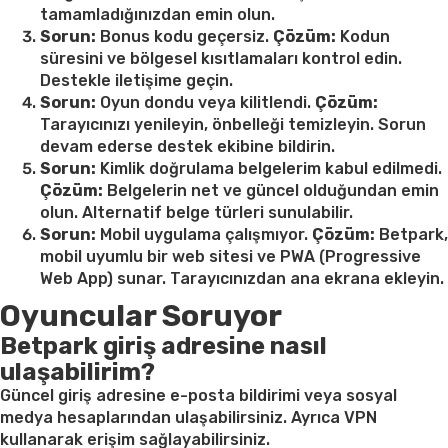
tamamladığınızdan emin olun.
Sorun:
Bonus kodu geçersiz.
Çözüm:
Kodun
süresini ve bölgesel kısıtlamaları kontrol edin.
Destekle iletişime geçin.
Sorun:
Oyun dondu veya kilitlendi.
Çözüm:
Tarayıcınızı yenileyin, önbelleği temizleyin. Sorun
devam ederse destek ekibine bildirin.
Sorun:
Kimlik doğrulama belgelerim kabul edilmedi.
Çözüm:
Belgelerin net ve güncel olduğundan emin
olun. Alternatif belge türleri sunulabilir.
Sorun:
Mobil uygulama çalışmıyor.
Çözüm:
Betpark,
mobil uyumlu bir web sitesi ve PWA (Progressive
Web App) sunar. Tarayıcınızdan ana ekrana ekleyin.
Oyuncular Soruyor
Betpark giriş adresine nasıl
ulaşabilirim?
Güncel giriş adresine e-posta bildirimi veya sosyal
medya hesaplarından ulaşabilirsiniz. Ayrıca VPN
kullanarak erişim sağlayabilirsiniz.