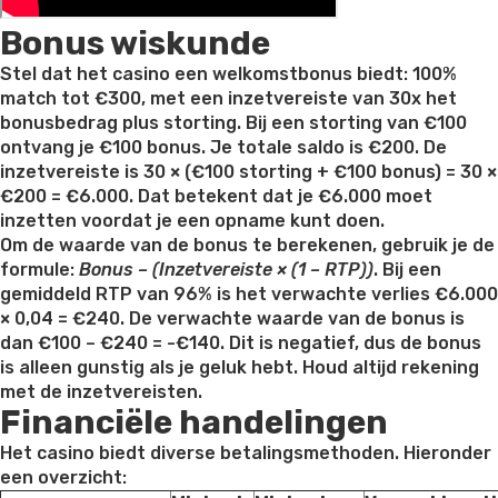
Bonus wiskunde
Stel dat het casino een welkomstbonus biedt: 100%
match tot €300, met een inzetvereiste van 30x het
bonusbedrag plus storting. Bij een storting van €100
ontvang je €100 bonus. Je totale saldo is €200. De
inzetvereiste is 30 × (€100 storting + €100 bonus) = 30 ×
€200 = €6.000. Dat betekent dat je €6.000 moet
inzetten voordat je een opname kunt doen.
Om de waarde van de bonus te berekenen, gebruik je de
formule:
Bonus – (Inzetvereiste × (1 – RTP))
. Bij een
gemiddeld RTP van 96% is het verwachte verlies €6.000
× 0,04 = €240. De verwachte waarde van de bonus is
dan €100 – €240 = -€140. Dit is negatief, dus de bonus
is alleen gunstig als je geluk hebt. Houd altijd rekening
met de inzetvereisten.
Financiële handelingen
Het casino biedt diverse betalingsmethoden. Hieronder
een overzicht: