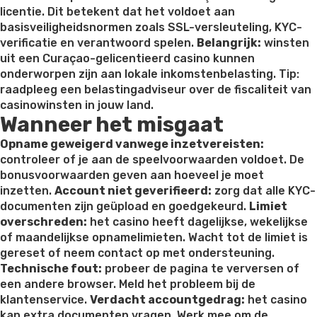
licentie. Dit betekent dat het voldoet aan
basisveiligheidsnormen zoals SSL-versleuteling, KYC-
verificatie en verantwoord spelen.
Belangrijk:
winsten
uit een Curaçao-gelicentieerd casino kunnen
onderworpen zijn aan lokale inkomstenbelasting. Tip:
raadpleeg een belastingadviseur over de fiscaliteit van
casinowinsten in jouw land.
Wanneer het misgaat
Opname geweigerd vanwege inzetvereisten:
controleer of je aan de speelvoorwaarden voldoet. De
bonusvoorwaarden geven aan hoeveel je moet
inzetten.
Account niet geverifieerd:
zorg dat alle KYC-
documenten zijn geüpload en goedgekeurd.
Limiet
overschreden:
het casino heeft dagelijkse, wekelijkse
of maandelijkse opnamelimieten. Wacht tot de limiet is
gereset of neem contact op met ondersteuning.
Technische fout:
probeer de pagina te verversen of
een andere browser. Meld het probleem bij de
klantenservice.
Verdacht accountgedrag:
het casino
kan extra documenten vragen. Werk mee om de