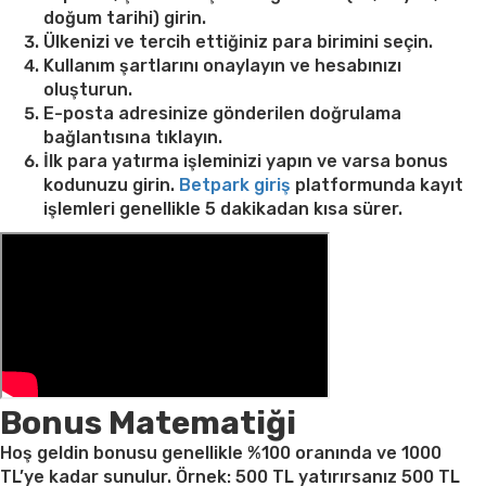
doğum tarihi) girin.
Ülkenizi ve tercih ettiğiniz para birimini seçin.
Kullanım şartlarını onaylayın ve hesabınızı
oluşturun.
E-posta adresinize gönderilen doğrulama
bağlantısına tıklayın.
İlk para yatırma işleminizi yapın ve varsa bonus
kodunuzu girin.
Betpark giriş
platformunda kayıt
işlemleri genellikle 5 dakikadan kısa sürer.
Bonus Matematiği
Hoş geldin bonusu genellikle %100 oranında ve 1000
TL’ye kadar sunulur. Örnek: 500 TL yatırırsanız 500 TL