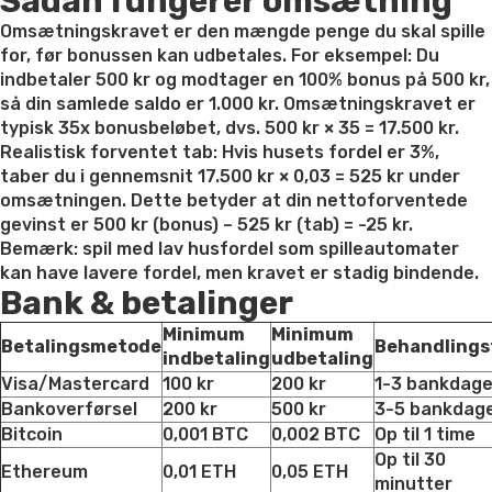
Sådan fungerer omsætning
Omsætningskravet er den mængde penge du skal spille
for, før bonussen kan udbetales. For eksempel: Du
indbetaler 500 kr og modtager en 100% bonus på 500 kr,
så din samlede saldo er 1.000 kr. Omsætningskravet er
typisk 35x bonusbeløbet, dvs. 500 kr × 35 = 17.500 kr.
Realistisk forventet tab: Hvis husets fordel er 3%,
taber du i gennemsnit 17.500 kr × 0,03 = 525 kr under
omsætningen. Dette betyder at din nettoforventede
gevinst er 500 kr (bonus) – 525 kr (tab) = -25 kr.
Bemærk: spil med lav husfordel som spilleautomater
kan have lavere fordel, men kravet er stadig bindende.
Bank & betalinger
Minimum
Minimum
Betalingsmetode
Behandlings
indbetaling
udbetaling
Visa/Mastercard
100 kr
200 kr
1-3 bankdag
Bankoverførsel
200 kr
500 kr
3-5 bankdag
Bitcoin
0,001 BTC
0,002 BTC
Op til 1 time
Op til 30
Ethereum
0,01 ETH
0,05 ETH
minutter