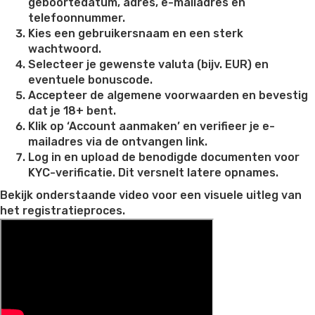
geboortedatum, adres, e-mailadres en
telefoonnummer.
Kies een gebruikersnaam en een sterk
wachtwoord.
Selecteer je gewenste valuta (bijv. EUR) en
eventuele bonuscode.
Accepteer de algemene voorwaarden en bevestig
dat je 18+ bent.
Klik op ‘Account aanmaken’ en verifieer je e-
mailadres via de ontvangen link.
Log in en upload de benodigde documenten voor
KYC-verificatie. Dit versnelt latere opnames.
Bekijk onderstaande video voor een visuele uitleg van
het registratieproces.