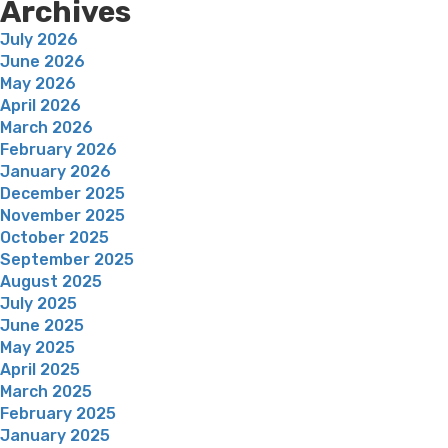
Archives
July 2026
June 2026
May 2026
April 2026
March 2026
February 2026
January 2026
December 2025
November 2025
October 2025
September 2025
August 2025
July 2025
June 2025
May 2025
April 2025
March 2025
February 2025
January 2025