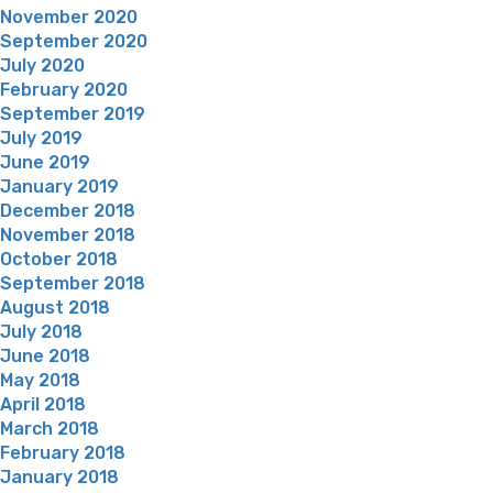
November 2020
September 2020
July 2020
February 2020
September 2019
July 2019
June 2019
January 2019
December 2018
November 2018
October 2018
September 2018
August 2018
July 2018
June 2018
May 2018
April 2018
March 2018
February 2018
January 2018