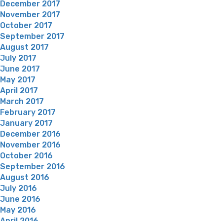
December 2017
November 2017
October 2017
September 2017
August 2017
July 2017
June 2017
May 2017
April 2017
March 2017
February 2017
January 2017
December 2016
November 2016
October 2016
September 2016
August 2016
July 2016
June 2016
May 2016
April 2016