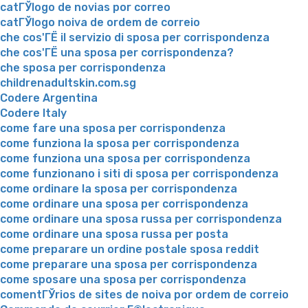
catГЎlogo de novias por correo
catГЎlogo noiva de ordem de correio
che cos'ГЁ il servizio di sposa per corrispondenza
che cos'ГЁ una sposa per corrispondenza?
che sposa per corrispondenza
childrenadultskin.com.sg
Codere Argentina
Codere Italy
come fare una sposa per corrispondenza
come funziona la sposa per corrispondenza
come funziona una sposa per corrispondenza
come funzionano i siti di sposa per corrispondenza
come ordinare la sposa per corrispondenza
come ordinare una sposa per corrispondenza
come ordinare una sposa russa per corrispondenza
come ordinare una sposa russa per posta
come preparare un ordine postale sposa reddit
come preparare una sposa per corrispondenza
come sposare una sposa per corrispondenza
comentГЎrios de sites de noiva por ordem de correio