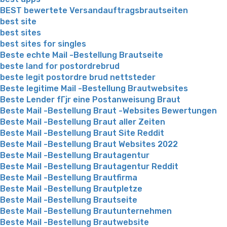
BEST bewertete Versandauftragsbrautseiten
best site
best sites
best sites for singles
Beste echte Mail -Bestellung Brautseite
beste land for postordrebrud
beste legit postordre brud nettsteder
Beste legitime Mail -Bestellung Brautwebsites
Beste Lender fГјr eine Postanweisung Braut
Beste Mail -Bestellung Braut -Websites Bewertungen
Beste Mail -Bestellung Braut aller Zeiten
Beste Mail -Bestellung Braut Site Reddit
Beste Mail -Bestellung Braut Websites 2022
Beste Mail -Bestellung Brautagentur
Beste Mail -Bestellung Brautagentur Reddit
Beste Mail -Bestellung Brautfirma
Beste Mail -Bestellung Brautpletze
Beste Mail -Bestellung Brautseite
Beste Mail -Bestellung Brautunternehmen
Beste Mail -Bestellung Brautwebsite