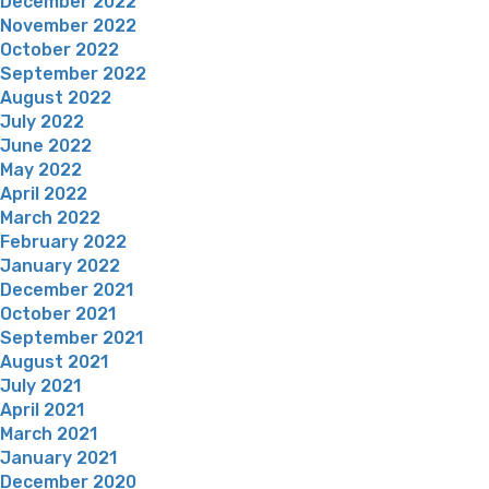
December 2022
November 2022
October 2022
September 2022
August 2022
July 2022
June 2022
May 2022
April 2022
March 2022
February 2022
January 2022
December 2021
October 2021
September 2021
August 2021
July 2021
April 2021
March 2021
January 2021
December 2020