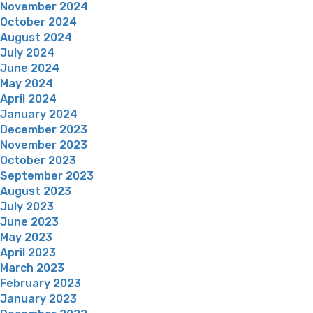
November 2024
October 2024
August 2024
July 2024
June 2024
May 2024
April 2024
January 2024
December 2023
November 2023
October 2023
September 2023
August 2023
July 2023
June 2023
May 2023
April 2023
March 2023
February 2023
January 2023