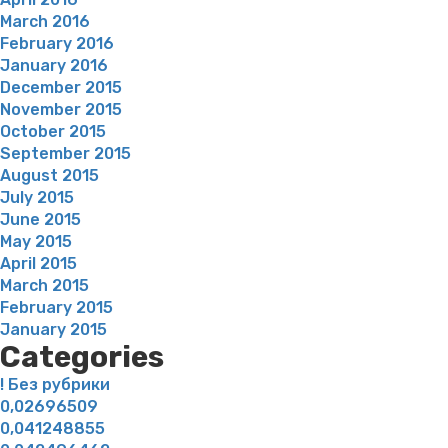
March 2016
February 2016
January 2016
December 2015
November 2015
October 2015
September 2015
August 2015
July 2015
June 2015
May 2015
April 2015
March 2015
February 2015
January 2015
Categories
! Без рубрики
0,02696509
0,041248855