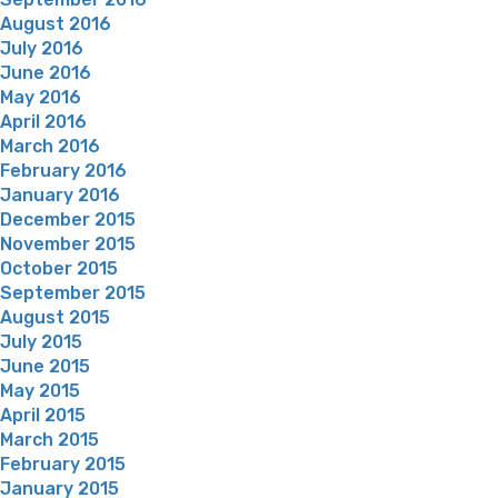
August 2016
July 2016
June 2016
May 2016
April 2016
March 2016
February 2016
January 2016
December 2015
November 2015
October 2015
September 2015
August 2015
July 2015
June 2015
May 2015
April 2015
March 2015
February 2015
January 2015