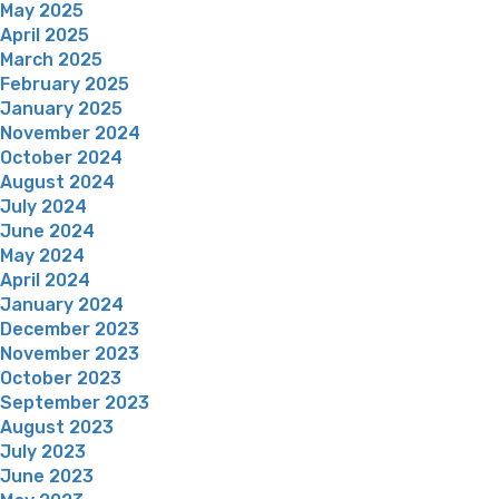
May 2025
April 2025
March 2025
February 2025
January 2025
November 2024
October 2024
August 2024
July 2024
June 2024
May 2024
April 2024
January 2024
December 2023
November 2023
October 2023
September 2023
August 2023
July 2023
June 2023