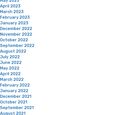
May 2023
April 2023
March 2023
February 2023
January 2023
December 2022
November 2022
October 2022
September 2022
August 2022
July 2022
June 2022
May 2022
April 2022
March 2022
February 2022
January 2022
December 2021
October 2021
September 2021
August 2021