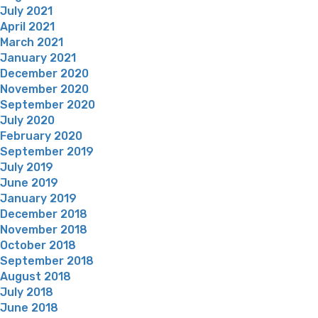
July 2021
April 2021
March 2021
January 2021
December 2020
November 2020
September 2020
July 2020
February 2020
September 2019
July 2019
June 2019
January 2019
December 2018
November 2018
October 2018
September 2018
August 2018
July 2018
June 2018