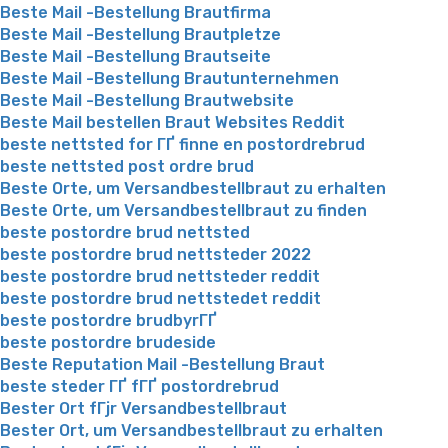
Beste Mail -Bestellung Brautfirma
Beste Mail -Bestellung Brautpletze
Beste Mail -Bestellung Brautseite
Beste Mail -Bestellung Brautunternehmen
Beste Mail -Bestellung Brautwebsite
Beste Mail bestellen Braut Websites Reddit
beste nettsted for ГҐ finne en postordrebrud
beste nettsted post ordre brud
Beste Orte, um Versandbestellbraut zu erhalten
Beste Orte, um Versandbestellbraut zu finden
beste postordre brud nettsted
beste postordre brud nettsteder 2022
beste postordre brud nettsteder reddit
beste postordre brud nettstedet reddit
beste postordre brudbyrГҐ
beste postordre brudeside
Beste Reputation Mail -Bestellung Braut
beste steder ГҐ fГҐ postordrebrud
Bester Ort fГјr Versandbestellbraut
Bester Ort, um Versandbestellbraut zu erhalten