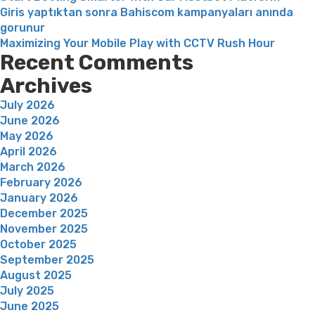
Giris yaptıktan sonra Bahiscom kampanyaları anında
gorunur
Maximizing Your Mobile Play with CCTV Rush Hour
Recent Comments
Archives
July 2026
June 2026
May 2026
April 2026
March 2026
February 2026
January 2026
December 2025
November 2025
October 2025
September 2025
August 2025
July 2025
June 2025