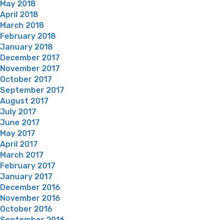
May 2018
April 2018
March 2018
February 2018
January 2018
December 2017
November 2017
October 2017
September 2017
August 2017
July 2017
June 2017
May 2017
April 2017
March 2017
February 2017
January 2017
December 2016
November 2016
October 2016
September 2016