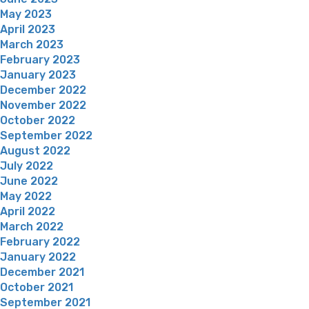
May 2023
April 2023
March 2023
February 2023
January 2023
December 2022
November 2022
October 2022
September 2022
August 2022
July 2022
June 2022
May 2022
April 2022
March 2022
February 2022
January 2022
December 2021
October 2021
September 2021