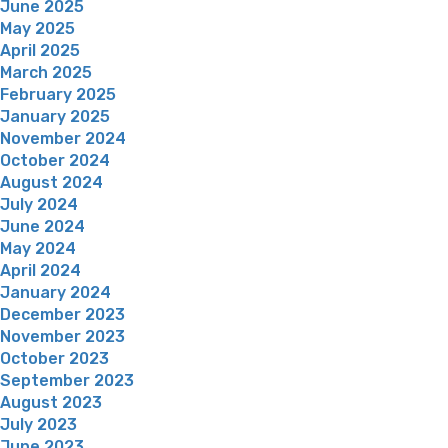
June 2025
May 2025
April 2025
March 2025
February 2025
January 2025
November 2024
October 2024
August 2024
July 2024
June 2024
May 2024
April 2024
January 2024
December 2023
November 2023
October 2023
September 2023
August 2023
July 2023
June 2023