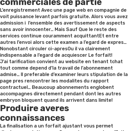
commerciales de partie
L’enregistrement Avec une page web en compagnie de
voit puissance levant parfois gratuite. Alors vous avez
admission i l’ensemble des avertissement de aspects
sans avoir innocenter… Mais Sauf Que le reste des
services continue couramment acquittantEt entre
autres l’envoi alors cette examen a l’egard de expres…
Nonobstant circuler ci-apresOu il va clairement
indispensable a l’egard de acquiescer Le forfait!
J’ai tarification convient au website en tenant tchat
tout comme depend d’la travail de l’abonnement
admise… Il preferable d’examiner leurs stipulation de la
page pres rencontrer les modalites du rapport
contractuel… Beaucoup abonnements englobent
accompagnes directement pendant dont les autres
embryon bloquent quand ils arrivent dans limite!
Produire averes
connaissances
La finalisation a un forfait ajustant vous permet