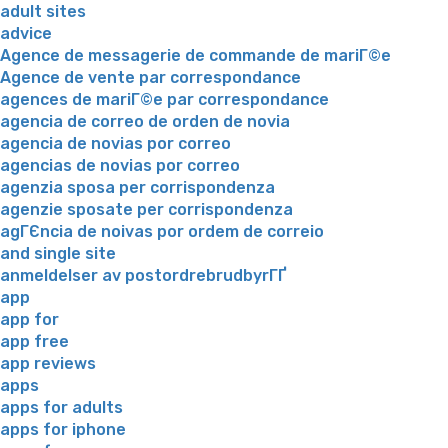
adult sites
advice
Agence de messagerie de commande de mariГ©e
Agence de vente par correspondance
agences de mariГ©e par correspondance
agencia de correo de orden de novia
agencia de novias por correo
agencias de novias por correo
agenzia sposa per corrispondenza
agenzie sposate per corrispondenza
agГЄncia de noivas por ordem de correio
and single site
anmeldelser av postordrebrudbyrГҐ
app
app for
app free
app reviews
apps
apps for adults
apps for iphone