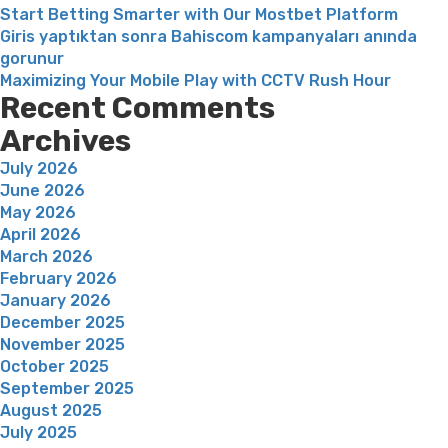
Start Betting Smarter with Our Mostbet Platform
Giris yaptıktan sonra Bahiscom kampanyaları anında
gorunur
Maximizing Your Mobile Play with CCTV Rush Hour
Recent Comments
Archives
July 2026
June 2026
May 2026
April 2026
March 2026
February 2026
January 2026
December 2025
November 2025
October 2025
September 2025
August 2025
July 2025