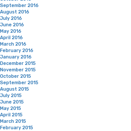
September 2016
August 2016
July 2016
June 2016
May 2016
April 2016
March 2016
February 2016
January 2016
December 2015
November 2015
October 2015
September 2015
August 2015
July 2015
June 2015
May 2015
April 2015
March 2015
February 2015