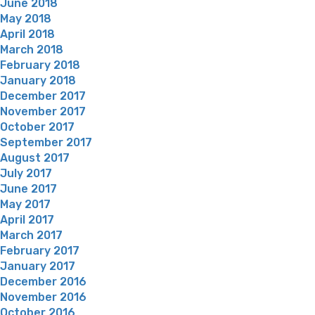
June 2018
May 2018
April 2018
March 2018
February 2018
January 2018
December 2017
November 2017
October 2017
September 2017
August 2017
July 2017
June 2017
May 2017
April 2017
March 2017
February 2017
January 2017
December 2016
November 2016
October 2016