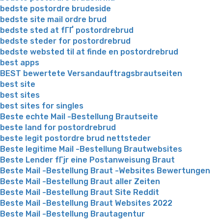
bedste postordre brudeside
bedste site mail ordre brud
bedste sted at fГҐ postordrebrud
bedste steder for postordrebrud
bedste websted til at finde en postordrebrud
best apps
BEST bewertete Versandauftragsbrautseiten
best site
best sites
best sites for singles
Beste echte Mail -Bestellung Brautseite
beste land for postordrebrud
beste legit postordre brud nettsteder
Beste legitime Mail -Bestellung Brautwebsites
Beste Lender fГјr eine Postanweisung Braut
Beste Mail -Bestellung Braut -Websites Bewertungen
Beste Mail -Bestellung Braut aller Zeiten
Beste Mail -Bestellung Braut Site Reddit
Beste Mail -Bestellung Braut Websites 2022
Beste Mail -Bestellung Brautagentur