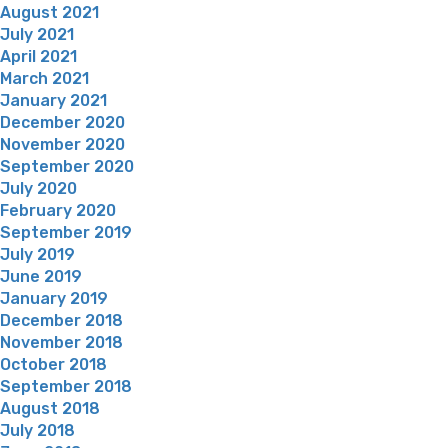
August 2021
July 2021
April 2021
March 2021
January 2021
December 2020
November 2020
September 2020
July 2020
February 2020
September 2019
July 2019
June 2019
January 2019
December 2018
November 2018
October 2018
September 2018
August 2018
July 2018