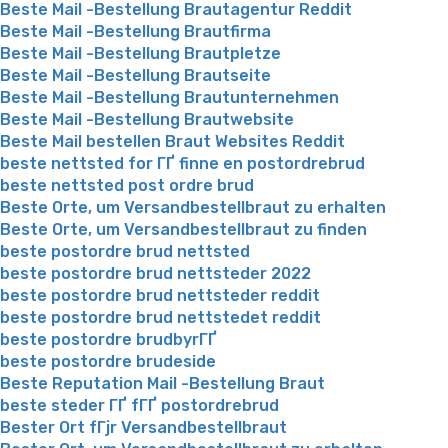
Beste Mail -Bestellung Brautagentur Reddit
Beste Mail -Bestellung Brautfirma
Beste Mail -Bestellung Brautpletze
Beste Mail -Bestellung Brautseite
Beste Mail -Bestellung Brautunternehmen
Beste Mail -Bestellung Brautwebsite
Beste Mail bestellen Braut Websites Reddit
beste nettsted for ГҐ finne en postordrebrud
beste nettsted post ordre brud
Beste Orte, um Versandbestellbraut zu erhalten
Beste Orte, um Versandbestellbraut zu finden
beste postordre brud nettsted
beste postordre brud nettsteder 2022
beste postordre brud nettsteder reddit
beste postordre brud nettstedet reddit
beste postordre brudbyrГҐ
beste postordre brudeside
Beste Reputation Mail -Bestellung Braut
beste steder ГҐ fГҐ postordrebrud
Bester Ort fГјr Versandbestellbraut