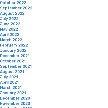
October 2022
September 2022
August 2022
July 2022
June 2022
May 2022
April 2022
March 2022
February 2022
January 2022
December 2021
October 2021
September 2021
August 2021
July 2021
April 2021
March 2021
January 2021
December 2020
November 2020