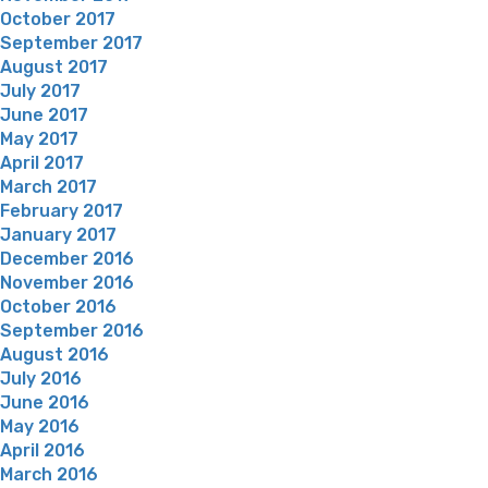
October 2017
September 2017
August 2017
July 2017
June 2017
May 2017
April 2017
March 2017
February 2017
January 2017
December 2016
November 2016
October 2016
September 2016
August 2016
July 2016
June 2016
May 2016
April 2016
March 2016