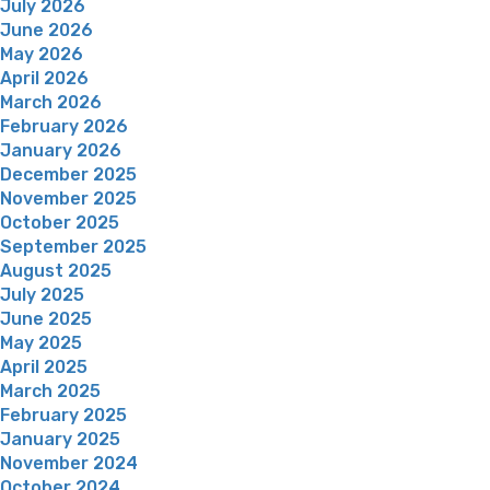
July 2026
June 2026
May 2026
April 2026
March 2026
February 2026
January 2026
December 2025
November 2025
October 2025
September 2025
August 2025
July 2025
June 2025
May 2025
April 2025
March 2025
February 2025
January 2025
November 2024
October 2024