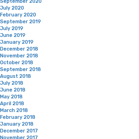
September 2020
July 2020
February 2020
September 2019
July 2019
June 2019
January 2019
December 2018
November 2018
October 2018
September 2018
August 2018
July 2018
June 2018
May 2018
April 2018
March 2018
February 2018
January 2018
December 2017
November 2017