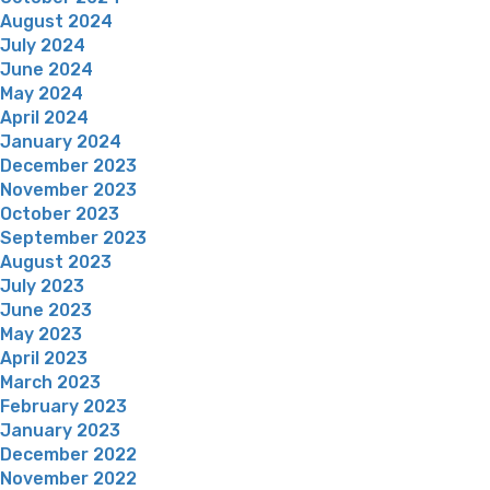
August 2024
July 2024
June 2024
May 2024
April 2024
January 2024
December 2023
November 2023
October 2023
September 2023
August 2023
July 2023
June 2023
May 2023
April 2023
March 2023
February 2023
January 2023
December 2022
November 2022