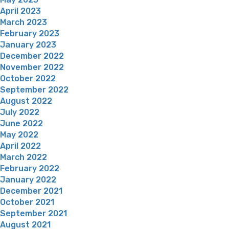
April 2023
March 2023
February 2023
January 2023
December 2022
November 2022
October 2022
September 2022
August 2022
July 2022
June 2022
May 2022
April 2022
March 2022
February 2022
January 2022
December 2021
October 2021
September 2021
August 2021