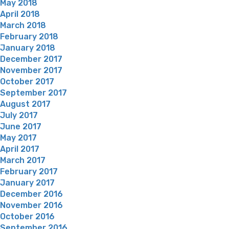
May 2018
April 2018
March 2018
February 2018
January 2018
December 2017
November 2017
October 2017
September 2017
August 2017
July 2017
June 2017
May 2017
April 2017
March 2017
February 2017
January 2017
December 2016
November 2016
October 2016
September 2016