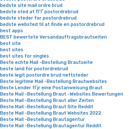
bedste site mail ordre brud
bedste sted at fГҐ postordrebrud
bedste steder for postordrebrud
bedste websted til at finde en postordrebrud
best apps
BEST bewertete Versandauftragsbrautseiten
best site
best sites
best sites for singles
Beste echte Mail -Bestellung Brautseite
beste land for postordrebrud
beste legit postordre brud nettsteder
Beste legitime Mail -Bestellung Brautwebsites
Beste Lender fГјr eine Postanweisung Braut
Beste Mail -Bestellung Braut -Websites Bewertungen
Beste Mail -Bestellung Braut aller Zeiten
Beste Mail -Bestellung Braut Site Reddit
Beste Mail -Bestellung Braut Websites 2022
Beste Mail -Bestellung Brautagentur
Beste Mail -Bestellung Brautagentur Reddit