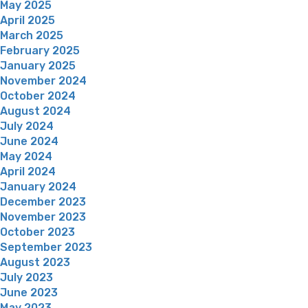
May 2025
April 2025
March 2025
February 2025
January 2025
November 2024
October 2024
August 2024
July 2024
June 2024
May 2024
April 2024
January 2024
December 2023
November 2023
October 2023
September 2023
August 2023
July 2023
June 2023
May 2023