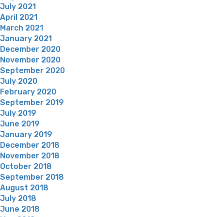
July 2021
April 2021
March 2021
January 2021
December 2020
November 2020
September 2020
July 2020
February 2020
September 2019
July 2019
June 2019
January 2019
December 2018
November 2018
October 2018
September 2018
August 2018
July 2018
June 2018