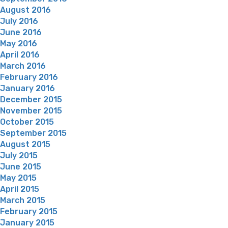
August 2016
July 2016
June 2016
May 2016
April 2016
March 2016
February 2016
January 2016
December 2015
November 2015
October 2015
September 2015
August 2015
July 2015
June 2015
May 2015
April 2015
March 2015
February 2015
January 2015