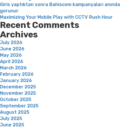
Giris yaptıktan sonra Bahiscom kampanyaları anında
gorunur
Maximizing Your Mobile Play with CCTV Rush Hour
Recent Comments
Archives
July 2026
June 2026
May 2026
April 2026
March 2026
February 2026
January 2026
December 2025
November 2025
October 2025
September 2025
August 2025
July 2025
June 2025