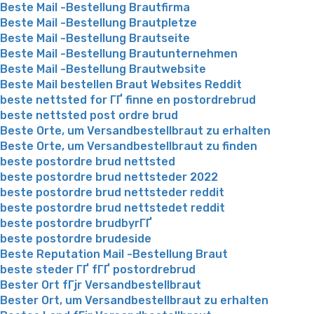
Beste Mail -Bestellung Brautfirma
Beste Mail -Bestellung Brautpletze
Beste Mail -Bestellung Brautseite
Beste Mail -Bestellung Brautunternehmen
Beste Mail -Bestellung Brautwebsite
Beste Mail bestellen Braut Websites Reddit
beste nettsted for ГҐ finne en postordrebrud
beste nettsted post ordre brud
Beste Orte, um Versandbestellbraut zu erhalten
Beste Orte, um Versandbestellbraut zu finden
beste postordre brud nettsted
beste postordre brud nettsteder 2022
beste postordre brud nettsteder reddit
beste postordre brud nettstedet reddit
beste postordre brudbyrГҐ
beste postordre brudeside
Beste Reputation Mail -Bestellung Braut
beste steder ГҐ fГҐ postordrebrud
Bester Ort fГјr Versandbestellbraut
Bester Ort, um Versandbestellbraut zu erhalten