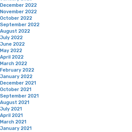
December 2022
November 2022
October 2022
September 2022
August 2022
July 2022
June 2022
May 2022
April 2022
March 2022
February 2022
January 2022
December 2021
October 2021
September 2021
August 2021
July 2021
April 2021
March 2021
January 2021