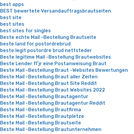
best apps
BEST bewertete Versandauftragsbrautseiten
best site
best sites
best sites for singles
Beste echte Mail -Bestellung Brautseite
beste land for postordrebrud
beste legit postordre brud nettsteder
Beste legitime Mail -Bestellung Brautwebsites
Beste Lender fГјr eine Postanweisung Braut
Beste Mail -Bestellung Braut -Websites Bewertungen
Beste Mail -Bestellung Braut aller Zeiten
Beste Mail -Bestellung Braut Site Reddit
Beste Mail -Bestellung Braut Websites 2022
Beste Mail -Bestellung Brautagentur
Beste Mail -Bestellung Brautagentur Reddit
Beste Mail -Bestellung Brautfirma
Beste Mail -Bestellung Brautpletze
Beste Mail -Bestellung Brautseite
Beste Mail -Bestellung Brautunternehmen