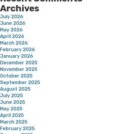
Archives
July 2026
June 2026
May 2026
April 2026
March 2026
February 2026
January 2026
December 2025
November 2025
October 2025
September 2025
August 2025
July 2025
June 2025
May 2025
April 2025
March 2025
February 2025