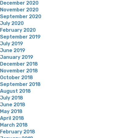
December 2020
November 2020
September 2020
July 2020
February 2020
September 2019
July 2019
June 2019
January 2019
December 2018
November 2018
October 2018
September 2018
August 2018
July 2018
June 2018
May 2018
April 2018
March 2018
February 2018