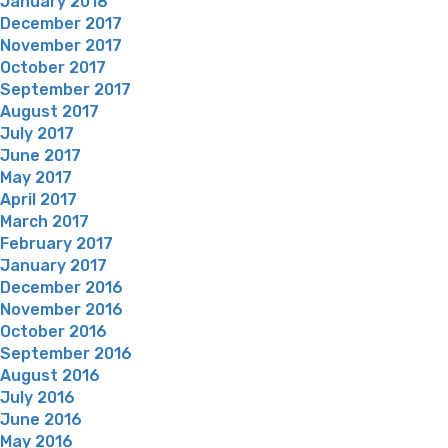
January 2018
December 2017
November 2017
October 2017
September 2017
August 2017
July 2017
June 2017
May 2017
April 2017
March 2017
February 2017
January 2017
December 2016
November 2016
October 2016
September 2016
August 2016
July 2016
June 2016
May 2016