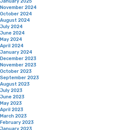
January 2025
November 2024
October 2024
August 2024
July 2024
June 2024
May 2024
April 2024
January 2024
December 2023
November 2023
October 2023
September 2023
August 2023
July 2023
June 2023
May 2023
April 2023
March 2023
February 2023
January 2023