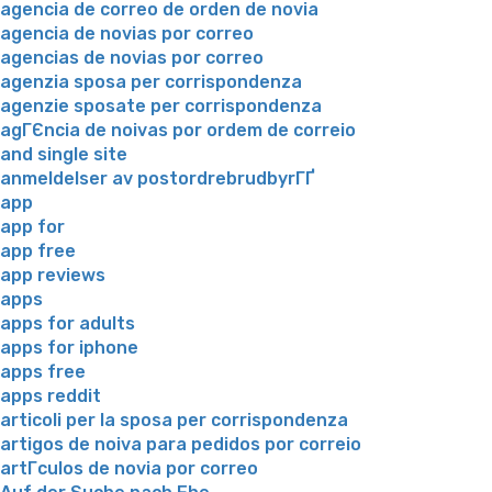
agencia de correo de orden de novia
agencia de novias por correo
agencias de novias por correo
agenzia sposa per corrispondenza
agenzie sposate per corrispondenza
agГЄncia de noivas por ordem de correio
and single site
anmeldelser av postordrebrudbyrГҐ
app
app for
app free
app reviews
apps
apps for adults
apps for iphone
apps free
apps reddit
articoli per la sposa per corrispondenza
artigos de noiva para pedidos por correio
artГ­culos de novia por correo