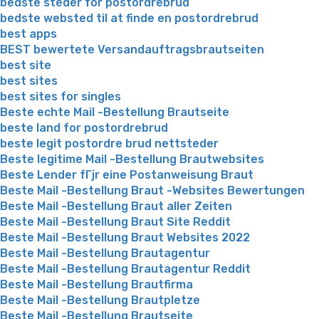
bedste steder for postordrebrud
bedste websted til at finde en postordrebrud
best apps
BEST bewertete Versandauftragsbrautseiten
best site
best sites
best sites for singles
Beste echte Mail -Bestellung Brautseite
beste land for postordrebrud
beste legit postordre brud nettsteder
Beste legitime Mail -Bestellung Brautwebsites
Beste Lender fГјr eine Postanweisung Braut
Beste Mail -Bestellung Braut -Websites Bewertungen
Beste Mail -Bestellung Braut aller Zeiten
Beste Mail -Bestellung Braut Site Reddit
Beste Mail -Bestellung Braut Websites 2022
Beste Mail -Bestellung Brautagentur
Beste Mail -Bestellung Brautagentur Reddit
Beste Mail -Bestellung Brautfirma
Beste Mail -Bestellung Brautpletze
Beste Mail -Bestellung Brautseite