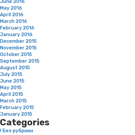
June 2016
May 2016
April 2016
March 2016
February 2016
January 2016
December 2015
November 2015
October 2015
September 2015
August 2015
July 2015
June 2015
May 2015
April 2015
March 2015
February 2015
January 2015
Categories
! Без рубрики