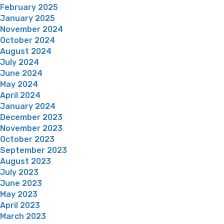
February 2025
January 2025
November 2024
October 2024
August 2024
July 2024
June 2024
May 2024
April 2024
January 2024
December 2023
November 2023
October 2023
September 2023
August 2023
July 2023
June 2023
May 2023
April 2023
March 2023