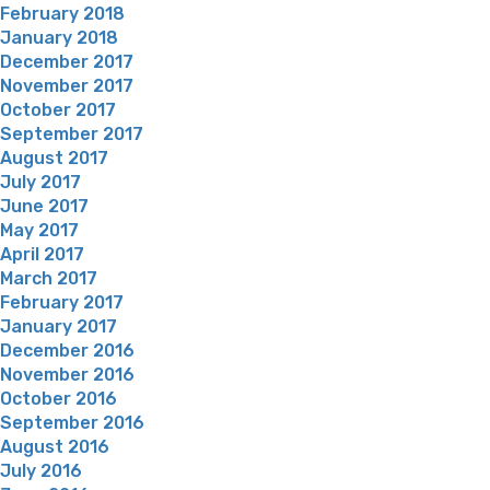
February 2018
January 2018
December 2017
November 2017
October 2017
September 2017
August 2017
July 2017
June 2017
May 2017
April 2017
March 2017
February 2017
January 2017
December 2016
November 2016
October 2016
September 2016
August 2016
July 2016