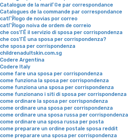
Catalogue de la mariГ©e par correspondance
Catalogues de la commande par correspondance
catГЎlogo de novias por correo
catГЎlogo noiva de ordem de correio
che cos'ГЁ il servizio di sposa per corrispondenza
che cos'ГЁ una sposa per corrispondenza?
che sposa per corrispondenza
childrenadultskin.com.sg
Codere Argentina
Codere Italy
come fare una sposa per corrispondenza
come funziona la sposa per corrispondenza
come funziona una sposa per corrispondenza
come funzionano i siti di sposa per corrispondenza
come ordinare la sposa per corrispondenza
come ordinare una sposa per corrispondenza
come ordinare una sposa russa per corrispondenza
come ordinare una sposa russa per posta
come preparare un ordine postale sposa reddit
come preparare una sposa per corrispondenza