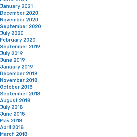
January 2021
December 2020
November 2020
September 2020
July 2020
February 2020
September 2019
July 2019
June 2019
January 2019
December 2018
November 2018
October 2018
September 2018
August 2018
July 2018
June 2018
May 2018
April 2018
March 2018