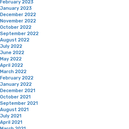
February 2023
January 2023
December 2022
November 2022
October 2022
September 2022
August 2022
July 2022
June 2022
May 2022
April 2022
March 2022
February 2022
January 2022
December 2021
October 2021
September 2021
August 2021
July 2021
April 2021
March 2021