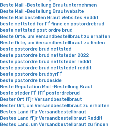
Beste Mail -Bestellung Brautunternehmen
Beste Mail -Bestellung Brautwebsite
Beste Mail bestellen Braut Websites Reddit
beste nettsted for ГҐ finne en postordrebrud
beste nettsted post ordre brud
Beste Orte, um Versandbestellbraut zu erhalten
Beste Orte, um Versandbestellbraut zu finden
beste postordre brud nettsted
beste postordre brud nettsteder 2022
beste postordre brud nettsteder reddit
beste postordre brud nettstedet reddit
beste postordre brudbyrГҐ
beste postordre brudeside
Beste Reputation Mail -Bestellung Braut
beste steder ГҐ fГҐ postordrebrud
Bester Ort fГјr Versandbestellbraut
Bester Ort, um Versandbestellbraut zu erhalten
Bestes Land fГјr Versandbestellbraut
Bestes Land fГјr Versandbestellbraut Reddit
Bestes Land, um Versandbestellbraut zu finden