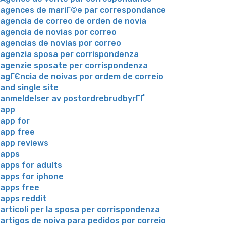
agences de mariГ©e par correspondance
agencia de correo de orden de novia
agencia de novias por correo
agencias de novias por correo
agenzia sposa per corrispondenza
agenzie sposate per corrispondenza
agГЄncia de noivas por ordem de correio
and single site
anmeldelser av postordrebrudbyrГҐ
app
app for
app free
app reviews
apps
apps for adults
apps for iphone
apps free
apps reddit
articoli per la sposa per corrispondenza
artigos de noiva para pedidos por correio