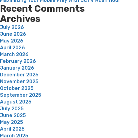
Maximizing Your Mobile Play with CCTV Rush Hour
Recent Comments
Archives
July 2026
June 2026
May 2026
April 2026
March 2026
February 2026
January 2026
December 2025
November 2025
October 2025
September 2025
August 2025
July 2025
June 2025
May 2025
April 2025
March 2025