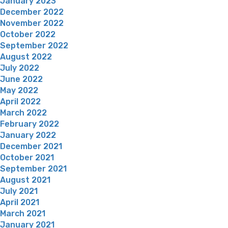
January 2023
December 2022
November 2022
October 2022
September 2022
August 2022
July 2022
June 2022
May 2022
April 2022
March 2022
February 2022
January 2022
December 2021
October 2021
September 2021
August 2021
July 2021
April 2021
March 2021
January 2021