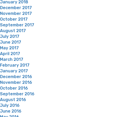
January 2018
December 2017
November 2017
October 2017
September 2017
August 2017
July 2017
June 2017
May 2017
April 2017
March 2017
February 2017
January 2017
December 2016
November 2016
October 2016
September 2016
August 2016
July 2016
June 2016
May 2016