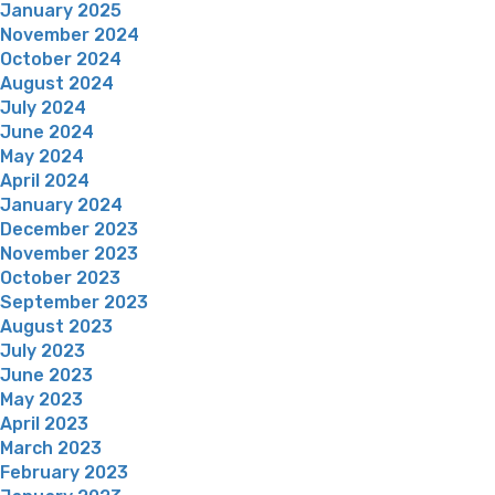
January 2025
November 2024
October 2024
August 2024
July 2024
June 2024
May 2024
April 2024
January 2024
December 2023
November 2023
October 2023
September 2023
August 2023
July 2023
June 2023
May 2023
April 2023
March 2023
February 2023