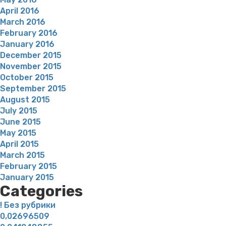
April 2016
March 2016
February 2016
January 2016
December 2015
November 2015
October 2015
September 2015
August 2015
July 2015
June 2015
May 2015
April 2015
March 2015
February 2015
January 2015
Categories
! Без рубрики
0,02696509