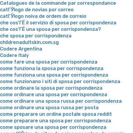
Catalogues de la commande par correspondance
catГЎlogo de novias por correo
catГЎlogo noiva de ordem de correio
che cos'ГЁ il servizio di sposa per corrispondenza
che cos'ГЁ una sposa per corrispondenza?
che sposa per corrispondenza
childrenadultskin.com.sg
Codere Argentina
Codere Italy
come fare una sposa per corrispondenza
come funziona la sposa per corrispondenza
come funziona una sposa per corrispondenza
come funzionano i siti di sposa per corrispondenza
come ordinare la sposa per corrispondenza
come ordinare una sposa per corrispondenza
come ordinare una sposa russa per corrispondenza
come ordinare una sposa russa per posta
come preparare un ordine postale sposa reddit
come preparare una sposa per corrispondenza
come sposare una sposa per corrispondenza