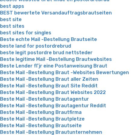
best apps
BEST bewertete Versandauftragsbrautseiten
best site
best sites
best sites for singles
Beste echte Mail -Bestellung Brautseite
beste land for postordrebrud
beste legit postordre brud nettsteder
Beste legitime Mail -Bestellung Brautwebsites
Beste Lender fГјr eine Postanweisung Braut
Beste Mail -Bestellung Braut -Websites Bewertungen
Beste Mail -Bestellung Braut aller Zeiten
Beste Mail -Bestellung Braut Site Reddit
Beste Mail -Bestellung Braut Websites 2022
Beste Mail -Bestellung Brautagentur
Beste Mail -Bestellung Brautagentur Reddit
Beste Mail -Bestellung Brautfirma
Beste Mail -Bestellung Brautpletze
Beste Mail -Bestellung Brautseite
Beste Mail -Bestellung Brautunternehmen