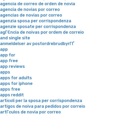
agencia de correo de orden de novia
agencia de novias por correo
agencias de novias por correo
agenzia sposa per corrispondenza
agenzie sposate per corrispondenza
agГЄncia de noivas por ordem de correio
and single site
anmeldelser av postordrebrudbyrГҐ
app
app for
app free
app reviews
apps
apps for adults
apps for iphone
apps free
apps reddit
articoli per la sposa per corrispondenza
artigos de noiva para pedidos por correio
artГ­culos de novia por correo