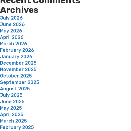
Recent Comments
Archives
July 2026
June 2026
May 2026
April 2026
March 2026
February 2026
January 2026
December 2025
November 2025
October 2025
September 2025
August 2025
July 2025
June 2025
May 2025
April 2025
March 2025
February 2025