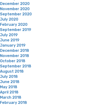
December 2020
November 2020
September 2020
July 2020
February 2020
September 2019
July 2019
June 2019
January 2019
December 2018
November 2018
October 2018
September 2018
August 2018
July 2018
June 2018
May 2018
April 2018
March 2018
February 2018