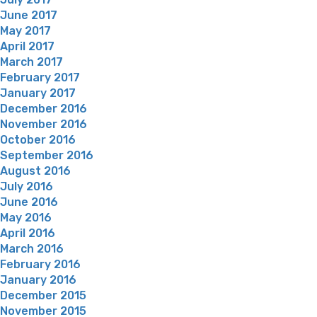
June 2017
May 2017
April 2017
March 2017
February 2017
January 2017
December 2016
November 2016
October 2016
September 2016
August 2016
July 2016
June 2016
May 2016
April 2016
March 2016
February 2016
January 2016
December 2015
November 2015