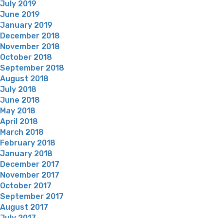
July 2019
June 2019
January 2019
December 2018
November 2018
October 2018
September 2018
August 2018
July 2018
June 2018
May 2018
April 2018
March 2018
February 2018
January 2018
December 2017
November 2017
October 2017
September 2017
August 2017
July 2017