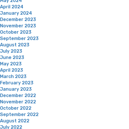
May 2024
April 2024
January 2024
December 2023
November 2023
October 2023
September 2023
August 2023
July 2023
June 2023
May 2023
April 2023
March 2023
February 2023
January 2023
December 2022
November 2022
October 2022
September 2022
August 2022
July 2022