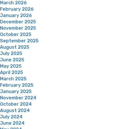
March 2026
February 2026
January 2026
December 2025
November 2025
October 2025
September 2025
August 2025
July 2025
June 2025
May 2025
April 2025
March 2025
February 2025
January 2025
November 2024
October 2024
August 2024
July 2024
June 2024