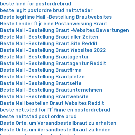
beste land for postordrebrud
beste legit postordre brud nettsteder
Beste legitime Mail -Bestellung Brautwebsites
Beste Lender fГјr eine Postanweisung Braut
Beste Mail -Bestellung Braut -Websites Bewertungen
Beste Mail -Bestellung Braut aller Zeiten
Beste Mail -Bestellung Braut Site Reddit
Beste Mail -Bestellung Braut Websites 2022
Beste Mail -Bestellung Brautagentur
Beste Mail -Bestellung Brautagentur Reddit
Beste Mail -Bestellung Brautfirma
Beste Mail -Bestellung Brautpletze
Beste Mail -Bestellung Brautseite
Beste Mail -Bestellung Brautunternehmen
Beste Mail -Bestellung Brautwebsite
Beste Mail bestellen Braut Websites Reddit
beste nettsted for ГҐ finne en postordrebrud
beste nettsted post ordre brud
Beste Orte, um Versandbestellbraut zu erhalten
Beste Orte, um Versandbestellbraut zu finden