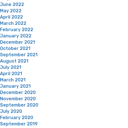
June 2022
May 2022
April 2022
March 2022
February 2022
January 2022
December 2021
October 2021
September 2021
August 2021
July 2021
April 2021
March 2021
January 2021
December 2020
November 2020
September 2020
July 2020
February 2020
September 2019