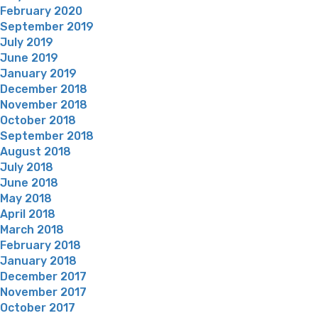
February 2020
September 2019
July 2019
June 2019
January 2019
December 2018
November 2018
October 2018
September 2018
August 2018
July 2018
June 2018
May 2018
April 2018
March 2018
February 2018
January 2018
December 2017
November 2017
October 2017