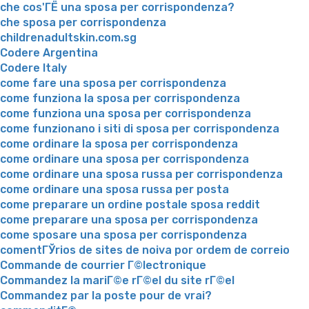
che cos'ГЁ una sposa per corrispondenza?
che sposa per corrispondenza
childrenadultskin.com.sg
Codere Argentina
Codere Italy
come fare una sposa per corrispondenza
come funziona la sposa per corrispondenza
come funziona una sposa per corrispondenza
come funzionano i siti di sposa per corrispondenza
come ordinare la sposa per corrispondenza
come ordinare una sposa per corrispondenza
come ordinare una sposa russa per corrispondenza
come ordinare una sposa russa per posta
come preparare un ordine postale sposa reddit
come preparare una sposa per corrispondenza
come sposare una sposa per corrispondenza
comentГЎrios de sites de noiva por ordem de correio
Commande de courrier Г©lectronique
Commandez la mariГ©e rГ©el du site rГ©el
Commandez par la poste pour de vrai?