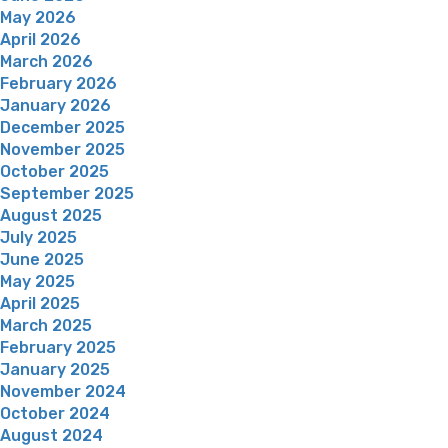
May 2026
April 2026
March 2026
February 2026
January 2026
December 2025
November 2025
October 2025
September 2025
August 2025
July 2025
June 2025
May 2025
April 2025
March 2025
February 2025
January 2025
November 2024
October 2024
August 2024