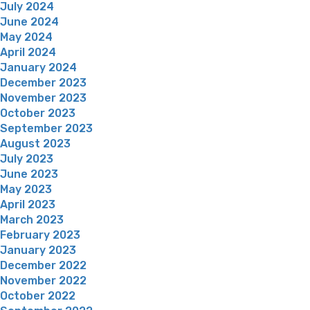
July 2024
June 2024
May 2024
April 2024
January 2024
December 2023
November 2023
October 2023
September 2023
August 2023
July 2023
June 2023
May 2023
April 2023
March 2023
February 2023
January 2023
December 2022
November 2022
October 2022