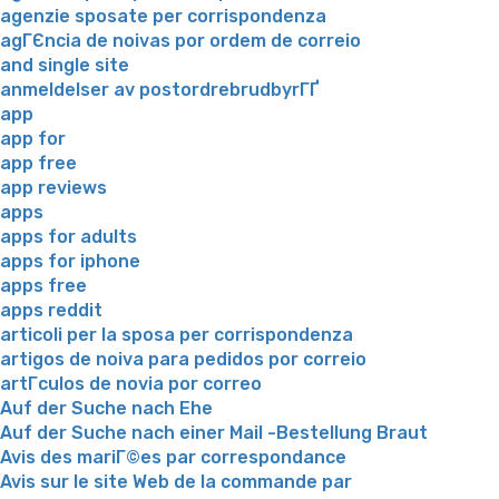
agenzie sposate per corrispondenza
agГЄncia de noivas por ordem de correio
and single site
anmeldelser av postordrebrudbyrГҐ
app
app for
app free
app reviews
apps
apps for adults
apps for iphone
apps free
apps reddit
articoli per la sposa per corrispondenza
artigos de noiva para pedidos por correio
artГ­culos de novia por correo
Auf der Suche nach Ehe
Auf der Suche nach einer Mail -Bestellung Braut
Avis des mariГ©es par correspondance
Avis sur le site Web de la commande par