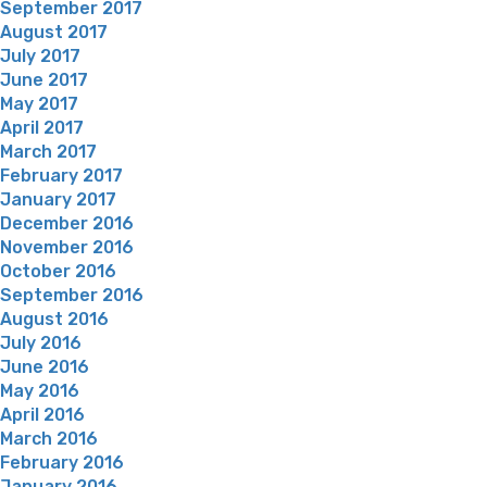
September 2017
August 2017
July 2017
June 2017
May 2017
April 2017
March 2017
February 2017
January 2017
December 2016
November 2016
October 2016
September 2016
August 2016
July 2016
June 2016
May 2016
April 2016
March 2016
February 2016
January 2016