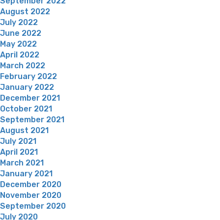
September 2022
August 2022
July 2022
June 2022
May 2022
April 2022
March 2022
February 2022
January 2022
December 2021
October 2021
September 2021
August 2021
July 2021
April 2021
March 2021
January 2021
December 2020
November 2020
September 2020
July 2020