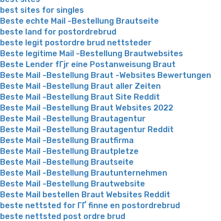
best sites for singles
Beste echte Mail -Bestellung Brautseite
beste land for postordrebrud
beste legit postordre brud nettsteder
Beste legitime Mail -Bestellung Brautwebsites
Beste Lender fГјr eine Postanweisung Braut
Beste Mail -Bestellung Braut -Websites Bewertungen
Beste Mail -Bestellung Braut aller Zeiten
Beste Mail -Bestellung Braut Site Reddit
Beste Mail -Bestellung Braut Websites 2022
Beste Mail -Bestellung Brautagentur
Beste Mail -Bestellung Brautagentur Reddit
Beste Mail -Bestellung Brautfirma
Beste Mail -Bestellung Brautpletze
Beste Mail -Bestellung Brautseite
Beste Mail -Bestellung Brautunternehmen
Beste Mail -Bestellung Brautwebsite
Beste Mail bestellen Braut Websites Reddit
beste nettsted for ГҐ finne en postordrebrud
beste nettsted post ordre brud