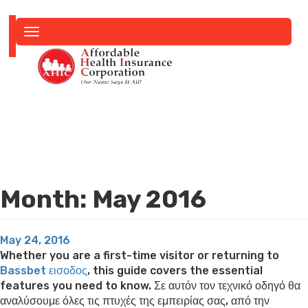
Toggle
navigation
Month:
May 2016
Posted
May 24, 2016
on
Whether you are a first-time visitor or returning to
Bassbet εισοδος
, this guide covers the essential
features you need to know. Σε αυτόν τον τεχνικό οδηγό θα
αναλύσουμε όλες τις πτυχές της εμπειρίας σας, από την