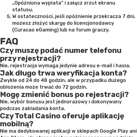
„Opóźniona wypłata” i załącz zrzut ekranu
statusu.
W ostateczności, jeśli opóźnienie przekracza 7 dni,
możesz złożyć skargę do licencjonodawcy
(Curacao eGaming) lub na forum graczy.
FAQ
Czy muszę podać numer telefonu
przy rejestracji?
Nie, rejestracja wymaga jedynie adresu e-mail i hasła.
Jak długo trwa weryfikacja konta?
Zwykle od 24 do 48 godzin, ale w przypadku dużego
obłożenia może trwać do 72 godzin.
Mogę zmienić bonus po rejestracji?
Nie, wybór bonusu jest jednorazowy i dokonywany
podczas zakładania konta.
Czy Total Casino oferuje aplikację
mobilną?
Nie ma dedykowanej aplikacji w sklepach Google Play ani