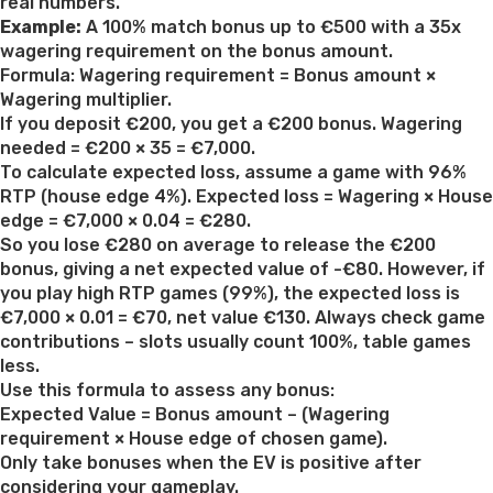
real numbers.
Example:
A 100% match bonus up to €500 with a 35x
wagering requirement on the bonus amount.
Formula: Wagering requirement = Bonus amount ×
Wagering multiplier.
If you deposit €200, you get a €200 bonus. Wagering
needed = €200 × 35 = €7,000.
To calculate expected loss, assume a game with 96%
RTP (house edge 4%). Expected loss = Wagering × House
edge = €7,000 × 0.04 = €280.
So you lose €280 on average to release the €200
bonus, giving a net expected value of -€80. However, if
you play high RTP games (99%), the expected loss is
€7,000 × 0.01 = €70, net value €130. Always check game
contributions – slots usually count 100%, table games
less.
Use this formula to assess any bonus:
Expected Value = Bonus amount – (Wagering
requirement × House edge of chosen game).
Only take bonuses when the EV is positive after
considering your gameplay.