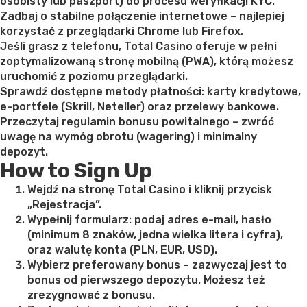
osobisty lub paszport) do procesu weryfikacji KYC.
Zadbaj o stabilne połączenie internetowe – najlepiej
korzystać z przeglądarki Chrome lub Firefox.
Jeśli grasz z telefonu, Total Casino oferuje w pełni
zoptymalizowaną stronę mobilną (PWA), którą możesz
uruchomić z poziomu przeglądarki.
Sprawdź dostępne metody płatności: karty kredytowe,
e-portfele (Skrill, Neteller) oraz przelewy bankowe.
Przeczytaj regulamin bonusu powitalnego – zwróć
uwagę na wymóg obrotu (wagering) i minimalny
depozyt.
How to Sign Up
Wejdź na stronę Total Casino i kliknij przycisk
„Rejestracja”.
Wypełnij formularz: podaj adres e-mail, hasło
(minimum 8 znaków, jedna wielka litera i cyfra),
oraz walutę konta (PLN, EUR, USD).
Wybierz preferowany bonus – zazwyczaj jest to
bonus od pierwszego depozytu. Możesz też
zrezygnować z bonusu.