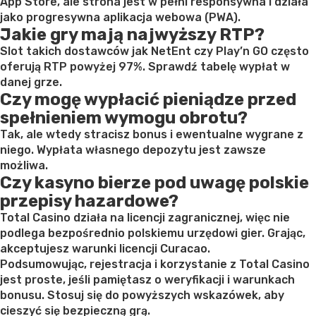
App Store, ale strona jest w pełni responsywna i działa
jako progresywna aplikacja webowa (PWA).
Jakie gry mają najwyższy RTP?
Slot takich dostawców jak NetEnt czy Play’n GO często
oferują RTP powyżej 97%. Sprawdź tabelę wypłat w
danej grze.
Czy mogę wypłacić pieniądze przed
spełnieniem wymogu obrotu?
Tak, ale wtedy stracisz bonus i ewentualne wygrane z
niego. Wypłata własnego depozytu jest zawsze
możliwa.
Czy kasyno bierze pod uwagę polskie
przepisy hazardowe?
Total Casino działa na licencji zagranicznej, więc nie
podlega bezpośrednio polskiemu urzędowi gier. Grając,
akceptujesz warunki licencji Curacao.
Podsumowując, rejestracja i korzystanie z Total Casino
jest proste, jeśli pamiętasz o weryfikacji i warunkach
bonusu. Stosuj się do powyższych wskazówek, aby
cieszyć się bezpieczną grą.