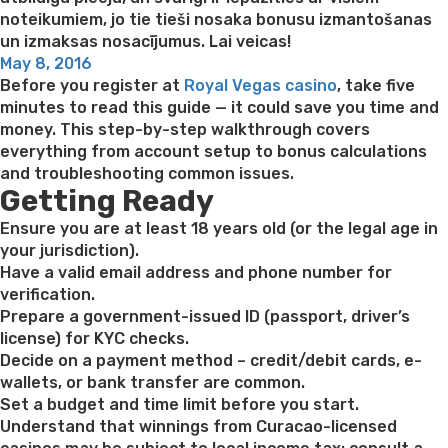
noteikumiem, jo tie tieši nosaka bonusu izmantošanas
un izmaksas nosacījumus. Lai veicas!
Posted
May 8, 2016
on
Before you register at
Royal Vegas casino
, take five
minutes to read this guide — it could save you time and
money. This step-by-step walkthrough covers
everything from account setup to bonus calculations
and troubleshooting common issues.
Getting Ready
Ensure you are at least 18 years old (or the legal age in
your jurisdiction).
Have a valid email address and phone number for
verification.
Prepare a government-issued ID (passport, driver’s
license) for KYC checks.
Decide on a payment method – credit/debit cards, e-
wallets, or bank transfer are common.
Set a budget and time limit before you start.
Understand that winnings from Curacao-licensed