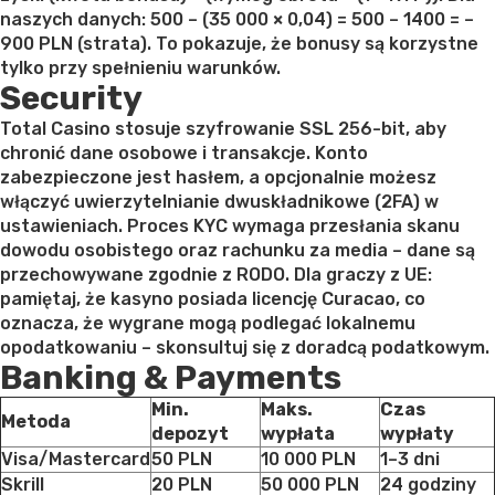
naszych danych: 500 – (35 000 × 0,04) = 500 – 1400 = –
900 PLN (strata). To pokazuje, że bonusy są korzystne
tylko przy spełnieniu warunków.
Security
Total Casino stosuje szyfrowanie SSL 256-bit, aby
chronić dane osobowe i transakcje. Konto
zabezpieczone jest hasłem, a opcjonalnie możesz
włączyć uwierzytelnianie dwuskładnikowe (2FA) w
ustawieniach. Proces KYC wymaga przesłania skanu
dowodu osobistego oraz rachunku za media – dane są
przechowywane zgodnie z RODO. Dla graczy z UE:
pamiętaj, że kasyno posiada licencję Curacao, co
oznacza, że wygrane mogą podlegać lokalnemu
opodatkowaniu – skonsultuj się z doradcą podatkowym.
Banking & Payments
Min.
Maks.
Czas
Metoda
depozyt
wypłata
wypłaty
Visa/Mastercard
50 PLN
10 000 PLN
1–3 dni
Skrill
20 PLN
50 000 PLN
24 godziny