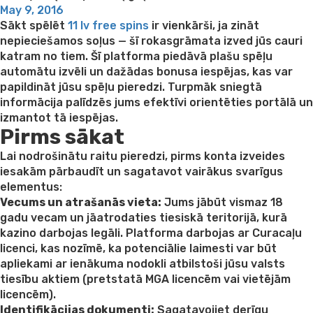
Posted
May 9, 2016
on
Sākt spēlēt
11 lv free spins
ir vienkārši, ja zināt
nepieciešamos soļus — šī rokasgrāmata izved jūs cauri
katram no tiem. Šī platforma piedāvā plašu spēļu
automātu izvēli un dažādas bonusa iespējas, kas var
papildināt jūsu spēļu pieredzi. Turpmāk sniegtā
informācija palīdzēs jums efektīvi orientēties portālā un
izmantot tā iespējas.
Pirms sākat
Lai nodrošinātu raitu pieredzi, pirms konta izveides
iesakām pārbaudīt un sagatavot vairākus svarīgus
elementus:
Vecums un atrašanās vieta:
Jums jābūt vismaz 18
gadu vecam un jāatrodaties tiesiskā teritorijā, kurā
kazino darbojas legāli. Platforma darbojas ar Curacaļu
licenci, kas nozīmē, ka potenciālie laimesti var būt
apliekami ar ienākuma nodokli atbilstoši jūsu valsts
tiesību aktiem (pretstatā MGA licencēm vai vietējām
licencēm).
Identifikācijas dokumenti:
Sagatavojiet derīgu