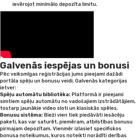
ievērojot minimālo depozīta limitu.
Galvenās iespējas un bonusi
Pēc veiksmīgas reģistrācijas jums pieejami dažādi
portāla spēļu un bonusu veidi. Galvenās kategorijas
ietver:
Spēļu automātu bibliotēka:
Platformā ir pieejami
simtiem spēļu automātu no vadošajiem izstrādātājiem,
tostarp jaunākie video sloti un klasiskās spēles.
Bonusu sistēma:
Bieži vien tiek piedāvāti iesācēju
paketi, kas var saturēt, piemēram, atbilstības bonusu
pirmajam depozītam. Vienmēr izlasiet specifiskos
bonusa noteikumus, kuros noteikti norādīti derības