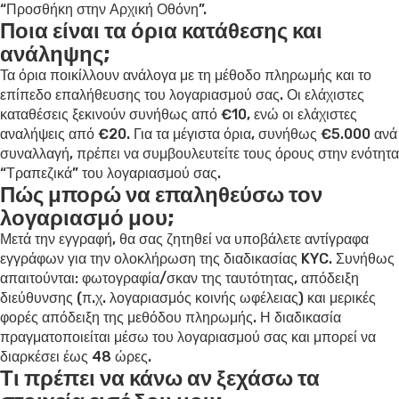
“Προσθήκη στην Αρχική Οθόνη”.
Ποια είναι τα όρια κατάθεσης και
ανάληψης;
Τα όρια ποικίλλουν ανάλογα με τη μέθοδο πληρωμής και το
επίπεδο επαλήθευσης του λογαριασμού σας. Οι ελάχιστες
καταθέσεις ξεκινούν συνήθως από €10, ενώ οι ελάχιστες
αναλήψεις από €20. Για τα μέγιστα όρια, συνήθως €5.000 ανά
συναλλαγή, πρέπει να συμβουλευτείτε τους όρους στην ενότητα
“Τραπεζικά” του λογαριασμού σας.
Πώς μπορώ να επαληθεύσω τον
λογαριασμό μου;
Μετά την εγγραφή, θα σας ζητηθεί να υποβάλετε αντίγραφα
εγγράφων για την ολοκλήρωση της διαδικασίας KYC. Συνήθως
απαιτούνται: φωτογραφία/σκαν της ταυτότητας, απόδειξη
διεύθυνσης (π.χ. λογαριασμός κοινής ωφέλειας) και μερικές
φορές απόδειξη της μεθόδου πληρωμής. Η διαδικασία
πραγματοποιείται μέσω του λογαριασμού σας και μπορεί να
διαρκέσει έως 48 ώρες.
Τι πρέπει να κάνω αν ξεχάσω τα