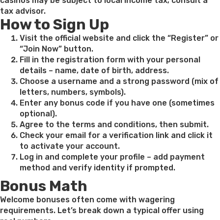
casinos may be subject to local income tax; consult a
tax advisor.
How to Sign Up
Visit the official website and click the “Register” or
“Join Now” button.
Fill in the registration form with your personal
details – name, date of birth, address.
Choose a username and a strong password (mix of
letters, numbers, symbols).
Enter any bonus code if you have one (sometimes
optional).
Agree to the terms and conditions, then submit.
Check your email for a verification link and click it
to activate your account.
Log in and complete your profile – add payment
method and verify identity if prompted.
Bonus Math
Welcome bonuses often come with wagering
requirements. Let’s break down a typical offer using