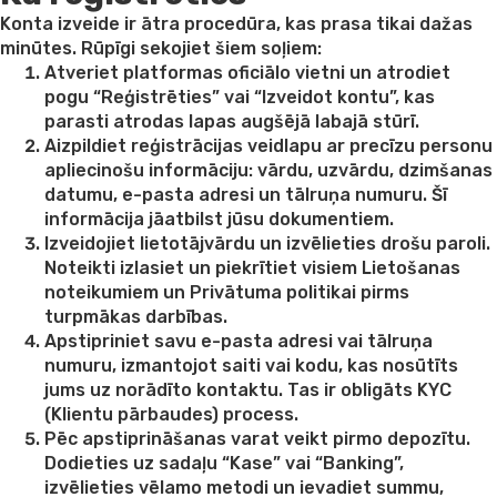
Konta izveide ir ātra procedūra, kas prasa tikai dažas
minūtes. Rūpīgi sekojiet šiem soļiem:
Atveriet platformas oficiālo vietni un atrodiet
pogu “Reģistrēties” vai “Izveidot kontu”, kas
parasti atrodas lapas augšējā labajā stūrī.
Aizpildiet reģistrācijas veidlapu ar precīzu personu
apliecinošu informāciju: vārdu, uzvārdu, dzimšanas
datumu, e-pasta adresi un tālruņa numuru. Šī
informācija jāatbilst jūsu dokumentiem.
Izveidojiet lietotājvārdu un izvēlieties drošu paroli.
Noteikti izlasiet un piekrītiet visiem Lietošanas
noteikumiem un Privātuma politikai pirms
turpmākas darbības.
Apstipriniet savu e-pasta adresi vai tālruņa
numuru, izmantojot saiti vai kodu, kas nosūtīts
jums uz norādīto kontaktu. Tas ir obligāts KYC
(Klientu pārbaudes) process.
Pēc apstiprināšanas varat veikt pirmo depozītu.
Dodieties uz sadaļu “Kase” vai “Banking”,
izvēlieties vēlamo metodi un ievadiet summu,