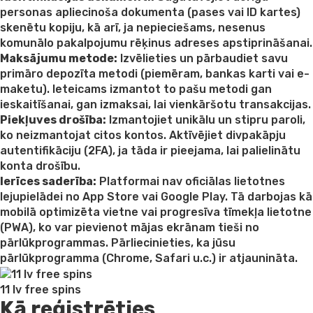
personas apliecinoša dokumenta (pases vai ID kartes)
skenētu kopiju, kā arī, ja nepieciešams, nesenus
komunālo pakalpojumu rēķinus adreses apstiprināšanai.
Maksājumu metode:
Izvēlieties un pārbaudiet savu
primāro depozīta metodi (piemēram, bankas karti vai e-
maketu). Ieteicams izmantot to pašu metodi gan
ieskaitīšanai, gan izmaksai, lai vienkāršotu transakcijas.
Piekļuves drošība:
Izmantojiet unikālu un stipru paroli,
ko neizmantojat citos kontos. Aktīvējiet divpakāpju
autentifikāciju (2FA), ja tāda ir pieejama, lai palielinātu
konta drošību.
Ierīces saderība:
Platformai nav oficiālas lietotnes
lejupielādei no App Store vai Google Play. Tā darbojas kā
mobilā optimizēta vietne vai progresīva tīmekļa lietotne
(PWA), ko var pievienot mājas ekrānam tieši no
pārlūkprogrammas. Pārliecinieties, ka jūsu
pārlūkprogramma (Chrome, Safari u.c.) ir atjaunināta.
11 lv free spins
Kā reģistrēties