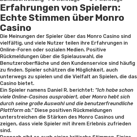
Erfahrungen von Spielern:
Echte Stimmen über Monro
Casino
Die Meinungen der Spieler über das Monro Casino sind
vielfältig, und viele Nutzer teilen ihre Erfahrungen in
Online-Foren oder sozialen Medien. Positive
Rückmeldungen über die Spielauswahl, die
Benutzeroberfläche und den Kundenservice sind häufig
zu finden. Spieler schätzen die Möglichkeit, auch
unterwegs zu spielen und die Vielfalt an Spielen, die das
Casino bietet.
Ein Spieler namens Daniel R. berichtet:
“Ich habe schon
viele Online-Casinos ausprobiert, aber Monro hebt sich
durch seine große Auswahl und die benutzerfreundliche
Plattform ab.”
Diese positiven Rückmeldungen
unterstreichen die Stärken des Monro Casinos und
zeigen, dass viele Spieler mit ihrem Erlebnis zufrieden
sind.