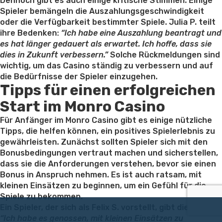
Dennoch gibt es auch einige kritische Stimmen. Einige
Spieler bemängeln die Auszahlungsgeschwindigkeit
oder die Verfügbarkeit bestimmter Spiele. Julia P. teilt
ihre Bedenken:
“Ich habe eine Auszahlung beantragt und
es hat länger gedauert als erwartet. Ich hoffe, dass sie
dies in Zukunft verbessern.”
Solche Rückmeldungen sind
wichtig, um das Casino ständig zu verbessern und auf
die Bedürfnisse der Spieler einzugehen.
Tipps für einen erfolgreichen
Start im Monro Casino
Für Anfänger im Monro Casino gibt es einige nützliche
Tipps, die helfen können, ein positives Spielerlebnis zu
gewährleisten. Zunächst sollten Spieler sich mit den
Bonusbedingungen vertraut machen und sicherstellen,
dass sie die Anforderungen verstehen, bevor sie einen
Bonus in Anspruch nehmen. Es ist auch ratsam, mit
kleinen Einsätzen zu beginnen, um ein Gefühl für die
Spiele zu bekommen.
Ein Spieler, der sich als Felix S. vorstellt, gibt diesen Rat:
“Ich habe es genossen, mit kleinen Einsätzen zu