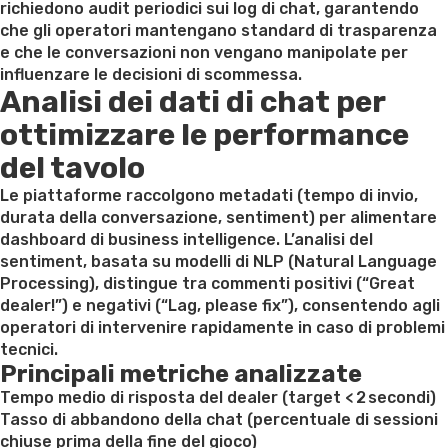
richiedono audit periodici sui log di chat, garantendo
che gli operatori mantengano standard di trasparenza
e che le conversazioni non vengano manipolate per
influenzare le decisioni di scommessa.
Analisi dei dati di chat per
ottimizzare le performance
del tavolo
Le piattaforme raccolgono metadati (tempo di invio,
durata della conversazione, sentiment) per alimentare
dashboard di business intelligence. L’analisi del
sentiment, basata su modelli di NLP (Natural Language
Processing), distingue tra commenti positivi (“Great
dealer!”) e negativi (“Lag, please fix”), consentendo agli
operatori di intervenire rapidamente in caso di problemi
tecnici.
Principali metriche analizzate
Tempo medio di risposta del dealer (target < 2 secondi)
Tasso di abbandono della chat (percentuale di sessioni
chiuse prima della fine del gioco)