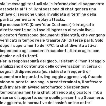
sia i messaggi testuali sia le informazioni di pagamento
associate ai “tip”. Ogni sessione di chat genera una
chiave di sessione unica, invalidata al termine della
partita per evitare replay attacks.
Il processo KYC (Know Your Customer) è integrato
direttamente nella fase di ingresso al tavolo live. I
giocatori forniscono documenti d’identità, che vengono
verificati in tempo reale tramite API di terze parti. Solo
dopo il superamento del KYC, la chat diventa attiva,
impedendo agli account fraudolenti di interagire con
dealer e altri utenti.
Per la responsabilità del gioco, i sistemi di monitoraggio
analizzano il contenuto delle conversazioni in cerca di
segnali di dipendenza (es. richieste frequenti di
aumentare le puntate, linguaggio aggressivo). Quando
viene superata una soglia predeterminata, il software
può inviare un avviso automatico o sospendere
temporaneamente la chat, offrendo al giocatore link a
risorse di supporto, come quelle presenti su Gocamera.
In aggiunta, le normative dei casinò online esteri