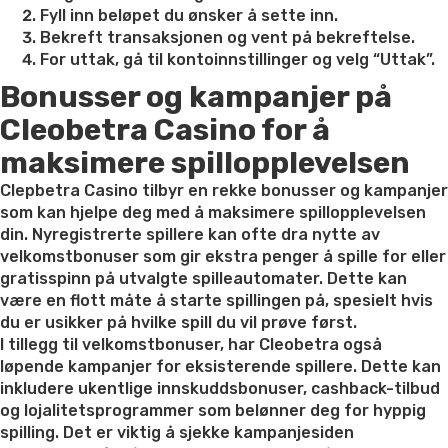
Fyll inn beløpet du ønsker å sette inn.
Bekreft transaksjonen og vent på bekreftelse.
For uttak, gå til kontoinnstillinger og velg “Uttak”.
Bonusser og kampanjer på
Cleobetra Casino for å
maksimere spillopplevelsen
Clepbetra Casino tilbyr en rekke bonusser og kampanjer
som kan hjelpe deg med å maksimere spillopplevelsen
din. Nyregistrerte spillere kan ofte dra nytte av
velkomstbonuser som gir ekstra penger å spille for eller
gratisspinn på utvalgte spilleautomater. Dette kan
være en flott måte å starte spillingen på, spesielt hvis
du er usikker på hvilke spill du vil prøve først.
I tillegg til velkomstbonuser, har Cleobetra også
løpende kampanjer for eksisterende spillere. Dette kan
inkludere ukentlige innskuddsbonuser, cashback-tilbud
og lojalitetsprogrammer som belønner deg for hyppig
spilling. Det er viktig å sjekke kampanjesiden