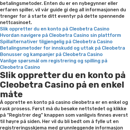
betalingsmetoder. Enten du er en nybegynner eller
erfaren spiller, vil vår guide gi deg all informasjonen du
trenger for å starte ditt eventyr på dette spennende
nettcasinoet.
Slik oppretter du en konto på Cleobetra Casino
Hvordan navigere på Cleobetra Casino sin plattform
Spillalternativer tilgjengelig på Cleobetra Casino
Betalingsmetoder for innskudd og uttak på Cleobetra
Bonusser og kampanjer på Cleobetra Casino
Vanlige spørsmål om registrering og spilling på
Cleobetra Casino
Slik oppretter du en konto på
Cleobetra Casino på en enkel
måte
Å opprette en konto på casino cleobetra er en enkel og
rask prosess. Først må du besøke nettstedet og klikke
på “Registrer deg” knappen som vanligvis finnes øverst
til høyre på siden. Her vil du bli bedt om å fylle ut en
registreringsskjema med grunnleggende informasjon