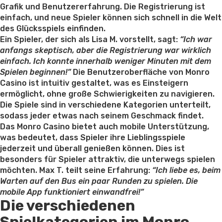
Grafik und Benutzererfahrung. Die Registrierung ist
einfach, und neue Spieler können sich schnell in die Welt
des Glücksspiels einfinden.
Ein Spieler, der sich als Lisa M. vorstellt, sagt:
“Ich war
anfangs skeptisch, aber die Registrierung war wirklich
einfach. Ich konnte innerhalb weniger Minuten mit dem
Spielen beginnen!”
Die Benutzeroberfläche von Monro
Casino ist intuitiv gestaltet, was es Einsteigern
ermöglicht, ohne große Schwierigkeiten zu navigieren.
Die Spiele sind in verschiedene Kategorien unterteilt,
sodass jeder etwas nach seinem Geschmack findet.
Das Monro Casino bietet auch mobile Unterstützung,
was bedeutet, dass Spieler ihre Lieblingsspiele
jederzeit und überall genießen können. Dies ist
besonders für Spieler attraktiv, die unterwegs spielen
möchten. Max T. teilt seine Erfahrung:
“Ich liebe es, beim
Warten auf den Bus ein paar Runden zu spielen. Die
mobile App funktioniert einwandfrei!”
Die verschiedenen