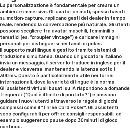
La personalizzazione è fondamentale per creare un
ambiente immersivo. Gli avatar animati, spesso basati
su motion‑capture, replicano gesti del dealer in tempo
reale, rendendo la conversazione più naturale. Gli utenti
possono scegliere tra avatar maschili, femminili o
tematici (es. “croupier vintage”) e caricare immagini
personali per distinguersi nei tavoli di poker.
Il supporto multilingue è gestito tramite sistemi di
traduzione simultanea. Quando un giocatore italiano
invia un messaggio, il server lo traduce in inglese per il
dealer e viceversa, mantenendo la latenza sotto i
300 ms. Questo è particolarmente utile nei tornei
internazionali, dove la varietà di lingue è la norma.
Gli assistenti virtuali basati su IA rispondono a domande
frequenti (“Qual è il limite di puntata?”) e possono
guidare i nuovi utenti attraverso le regole di giochi
complessi come il “Three Card Poker”. Gli assistenti
sono configurabili per offrire consigli responsabili, ad
esempio suggerendo pause dopo 30 minuti di gioco
continuo.