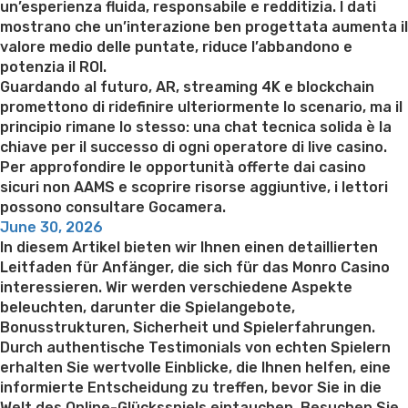
un’esperienza fluida, responsabile e redditizia. I dati
mostrano che un’interazione ben progettata aumenta il
valore medio delle puntate, riduce l’abbandono e
potenzia il ROI.
Guardando al futuro, AR, streaming 4K e blockchain
promettono di ridefinire ulteriormente lo scenario, ma il
principio rimane lo stesso: una chat tecnica solida è la
chiave per il successo di ogni operatore di live casino.
Per approfondire le opportunità offerte dai casino
sicuri non AAMS e scoprire risorse aggiuntive, i lettori
possono consultare Gocamera.
Posted
June 30, 2026
on
In diesem Artikel bieten wir Ihnen einen detaillierten
Leitfaden für Anfänger, die sich für das Monro Casino
interessieren. Wir werden verschiedene Aspekte
beleuchten, darunter die Spielangebote,
Bonusstrukturen, Sicherheit und Spielerfahrungen.
Durch authentische Testimonials von echten Spielern
erhalten Sie wertvolle Einblicke, die Ihnen helfen, eine
informierte Entscheidung zu treffen, bevor Sie in die
Welt des Online-Glücksspiels eintauchen. Besuchen Sie