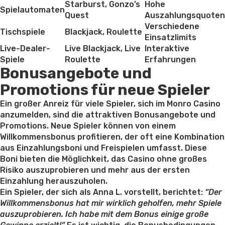
Starburst, Gonzo’s
Hohe
Spielautomaten
Quest
Auszahlungsquoten
Verschiedene
Tischspiele
Blackjack, Roulette
Einsatzlimits
Live-Dealer-
Live Blackjack, Live
Interaktive
Spiele
Roulette
Erfahrungen
Bonusangebote und
Promotions für neue Spieler
Ein großer Anreiz für viele Spieler, sich im Monro Casino
anzumelden, sind die attraktiven Bonusangebote und
Promotions. Neue Spieler können von einem
Willkommensbonus profitieren, der oft eine Kombination
aus Einzahlungsboni und Freispielen umfasst. Diese
Boni bieten die Möglichkeit, das Casino ohne großes
Risiko auszuprobieren und mehr aus der ersten
Einzahlung herauszuholen.
Ein Spieler, der sich als Anna L. vorstellt, berichtet:
“Der
Willkommensbonus hat mir wirklich geholfen, mehr Spiele
auszuprobieren. Ich habe mit dem Bonus einige große