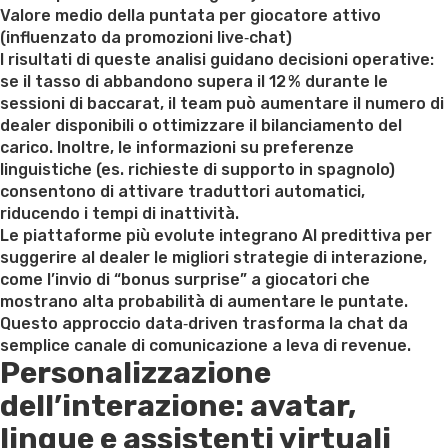
Valore medio della puntata per giocatore attivo
(influenzato da promozioni live‑chat)
I risultati di queste analisi guidano decisioni operative:
se il tasso di abbandono supera il 12 % durante le
sessioni di baccarat, il team può aumentare il numero di
dealer disponibili o ottimizzare il bilanciamento del
carico. Inoltre, le informazioni su preferenze
linguistiche (es. richieste di supporto in spagnolo)
consentono di attivare traduttori automatici,
riducendo i tempi di inattività.
Le piattaforme più evolute integrano AI predittiva per
suggerire al dealer le migliori strategie di interazione,
come l’invio di “bonus surprise” a giocatori che
mostrano alta probabilità di aumentare le puntate.
Questo approccio data‑driven trasforma la chat da
semplice canale di comunicazione a leva di revenue.
Personalizzazione
dell’interazione: avatar,
lingue e assistenti virtuali