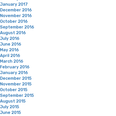
January 2017
December 2016
November 2016
October 2016
September 2016
August 2016
July 2016
June 2016
May 2016
April 2016
March 2016
February 2016
January 2016
December 2015
November 2015
October 2015
September 2015
August 2015
July 2015
June 2015