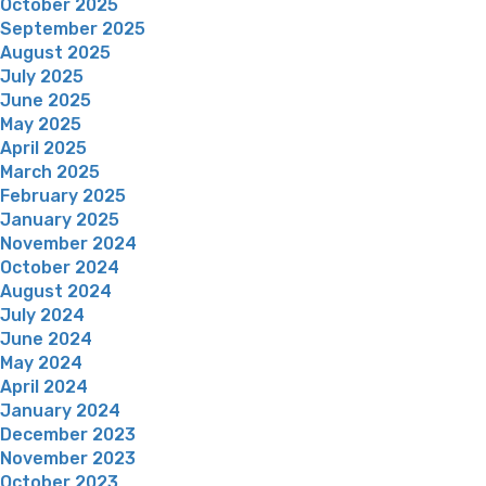
October 2025
September 2025
August 2025
July 2025
June 2025
May 2025
April 2025
March 2025
February 2025
January 2025
November 2024
October 2024
August 2024
July 2024
June 2024
May 2024
April 2024
January 2024
December 2023
November 2023
October 2023