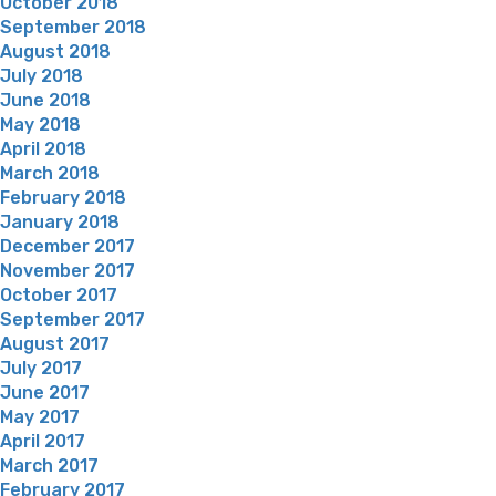
October 2018
September 2018
August 2018
July 2018
June 2018
May 2018
April 2018
March 2018
February 2018
January 2018
December 2017
November 2017
October 2017
September 2017
August 2017
July 2017
June 2017
May 2017
April 2017
March 2017
February 2017