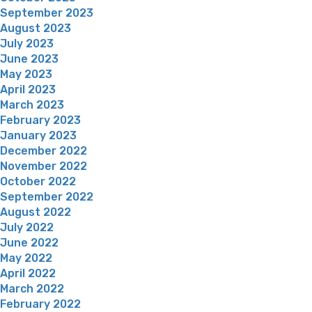
September 2023
August 2023
July 2023
June 2023
May 2023
April 2023
March 2023
February 2023
January 2023
December 2022
November 2022
October 2022
September 2022
August 2022
July 2022
June 2022
May 2022
April 2022
March 2022
February 2022