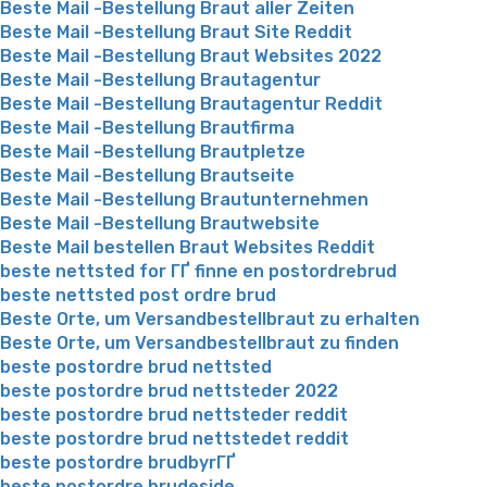
Beste Mail -Bestellung Braut aller Zeiten
Beste Mail -Bestellung Braut Site Reddit
Beste Mail -Bestellung Braut Websites 2022
Beste Mail -Bestellung Brautagentur
Beste Mail -Bestellung Brautagentur Reddit
Beste Mail -Bestellung Brautfirma
Beste Mail -Bestellung Brautpletze
Beste Mail -Bestellung Brautseite
Beste Mail -Bestellung Brautunternehmen
Beste Mail -Bestellung Brautwebsite
Beste Mail bestellen Braut Websites Reddit
beste nettsted for ГҐ finne en postordrebrud
beste nettsted post ordre brud
Beste Orte, um Versandbestellbraut zu erhalten
Beste Orte, um Versandbestellbraut zu finden
beste postordre brud nettsted
beste postordre brud nettsteder 2022
beste postordre brud nettsteder reddit
beste postordre brud nettstedet reddit
beste postordre brudbyrГҐ
beste postordre brudeside