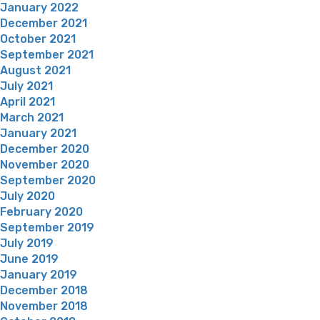
January 2022
December 2021
October 2021
September 2021
August 2021
July 2021
April 2021
March 2021
January 2021
December 2020
November 2020
September 2020
July 2020
February 2020
September 2019
July 2019
June 2019
January 2019
December 2018
November 2018