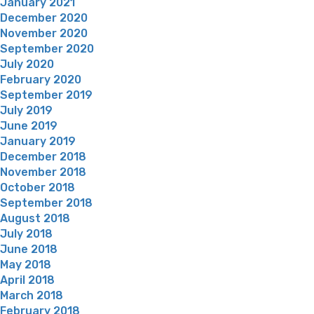
January 2021
December 2020
November 2020
September 2020
July 2020
February 2020
September 2019
July 2019
June 2019
January 2019
December 2018
November 2018
October 2018
September 2018
August 2018
July 2018
June 2018
May 2018
April 2018
March 2018
February 2018