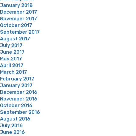
January 2018
December 2017
November 2017
October 2017
September 2017
August 2017
July 2017
June 2017
May 2017
April 2017
March 2017
February 2017
January 2017
December 2016
November 2016
October 2016
September 2016
August 2016
July 2016
June 2016