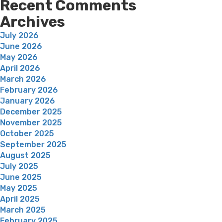
Recent Comments
Archives
July 2026
June 2026
May 2026
April 2026
March 2026
February 2026
January 2026
December 2025
November 2025
October 2025
September 2025
August 2025
July 2025
June 2025
May 2025
April 2025
March 2025
February 2025