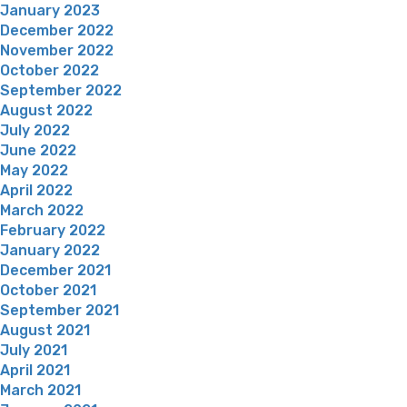
January 2023
December 2022
November 2022
October 2022
September 2022
August 2022
July 2022
June 2022
May 2022
April 2022
March 2022
February 2022
January 2022
December 2021
October 2021
September 2021
August 2021
July 2021
April 2021
March 2021