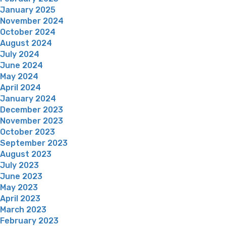
January 2025
November 2024
October 2024
August 2024
July 2024
June 2024
May 2024
April 2024
January 2024
December 2023
November 2023
October 2023
September 2023
August 2023
July 2023
June 2023
May 2023
April 2023
March 2023
February 2023