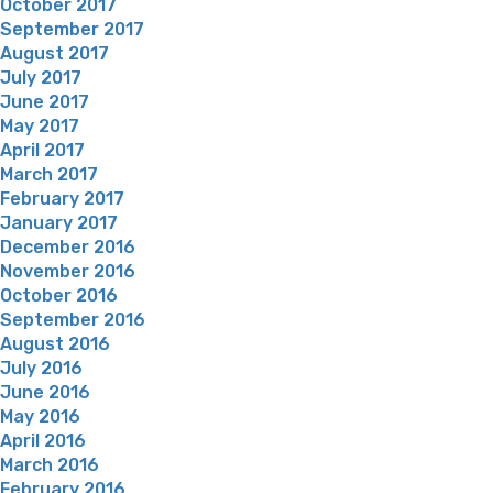
October 2017
September 2017
August 2017
July 2017
June 2017
May 2017
April 2017
March 2017
February 2017
January 2017
December 2016
November 2016
October 2016
September 2016
August 2016
July 2016
June 2016
May 2016
April 2016
March 2016
February 2016