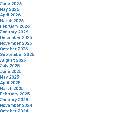
June 2026
May 2026
April 2026
March 2026
February 2026
January 2026
December 2025
November 2025
October 2025
September 2025
August 2025
July 2025
June 2025
May 2025
April 2025
March 2025
February 2025
January 2025
November 2024
October 2024