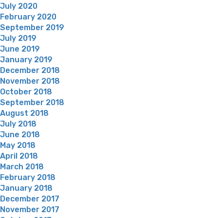
July 2020
February 2020
September 2019
July 2019
June 2019
January 2019
December 2018
November 2018
October 2018
September 2018
August 2018
July 2018
June 2018
May 2018
April 2018
March 2018
February 2018
January 2018
December 2017
November 2017