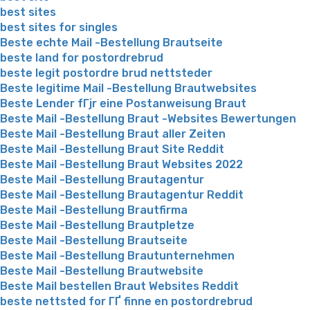
best sites
best sites for singles
Beste echte Mail -Bestellung Brautseite
beste land for postordrebrud
beste legit postordre brud nettsteder
Beste legitime Mail -Bestellung Brautwebsites
Beste Lender fГјr eine Postanweisung Braut
Beste Mail -Bestellung Braut -Websites Bewertungen
Beste Mail -Bestellung Braut aller Zeiten
Beste Mail -Bestellung Braut Site Reddit
Beste Mail -Bestellung Braut Websites 2022
Beste Mail -Bestellung Brautagentur
Beste Mail -Bestellung Brautagentur Reddit
Beste Mail -Bestellung Brautfirma
Beste Mail -Bestellung Brautpletze
Beste Mail -Bestellung Brautseite
Beste Mail -Bestellung Brautunternehmen
Beste Mail -Bestellung Brautwebsite
Beste Mail bestellen Braut Websites Reddit
beste nettsted for ГҐ finne en postordrebrud