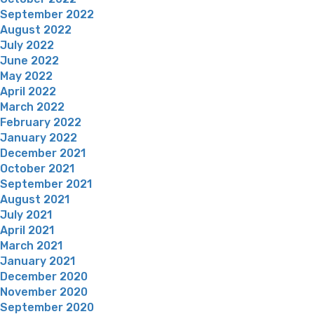
September 2022
August 2022
July 2022
June 2022
May 2022
April 2022
March 2022
February 2022
January 2022
December 2021
October 2021
September 2021
August 2021
July 2021
April 2021
March 2021
January 2021
December 2020
November 2020
September 2020