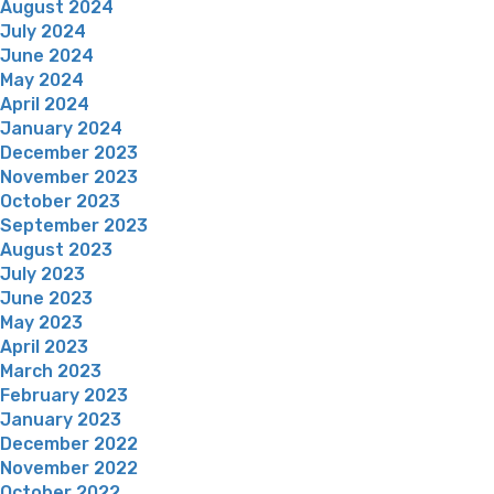
August 2024
July 2024
June 2024
May 2024
April 2024
January 2024
December 2023
November 2023
October 2023
September 2023
August 2023
July 2023
June 2023
May 2023
April 2023
March 2023
February 2023
January 2023
December 2022
November 2022
October 2022